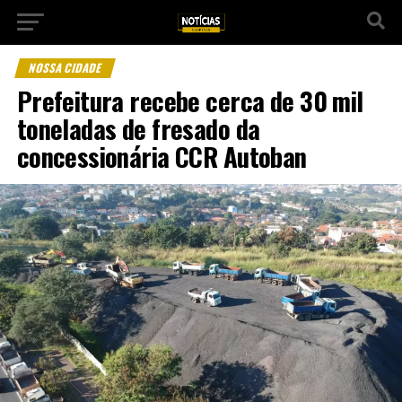
NOSSA CIDADE
Prefeitura recebe cerca de 30 mil
toneladas de fresado da
concessionária CCR Autoban