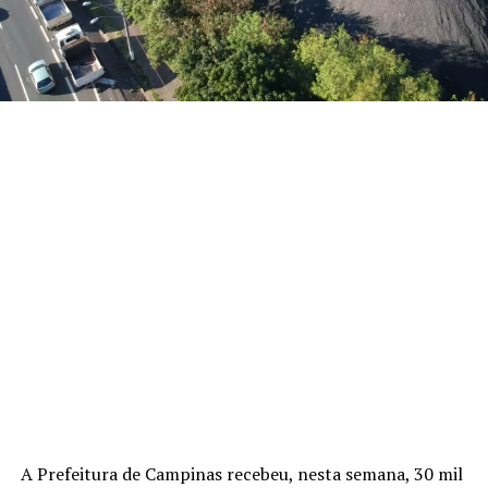
A Prefeitura de Campinas recebeu, nesta semana, 30 mil