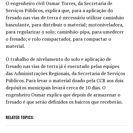
O engenheiro civil Osmar Torres, da Secretaria de
Serviços Públicos, explica que, para a aplicação do
fresado nas vias de terra é necessário utilizar caminhão
basculante, para distribuir o material; motoniveladora,
para regularizar o solo; caminhão-pipa, para umedecer
o fresado; e rolo compactador, para compactar o
material.
O trabalho de nivelamento do solo e aplicação de
fresado nas vias de terra já é executado pelas equipes
das Administrações Regionais, da Secretaria de Serviços
Públicos. Para levar o material doado pela CCR aos dois
depósitos municipais levará cerca de 10 dias. O
engenheiro Osmar explica que depois de armazenar o
fresado é que serão definidos os bairros que receberão.
RELATED TOPICS: