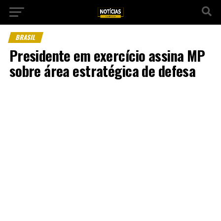
BRASIL
Presidente em exercício assina MP
sobre área estratégica de defesa