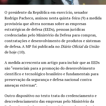
O presidente da República em exercício, senador
Rodrigo Pacheco, assinou nesta quinta-feira (9) a medida
provisória que altera normas sobre as empresas
estratégicas de defesa (EEDs), pessoas jurídicas
credenciadas pelo Ministério da Defesa para compras,
contratações e desenvolvimento de produtos e sistemas
de defesa. A MP foi publicada no
Diário Oficial da União
de hoje (10).
A medida acrescenta um artigo para incluir que as EEDs
são “essenciais para a promoção do desenvolvimento
científico e tecnológico brasileiro e fundamentais para
preservação da segurança e defesa nacional contra
ameaças externas”.
Outro dispositivo no texto trata do credenciamento e
descredenciamento das empresas pelo Ministério da