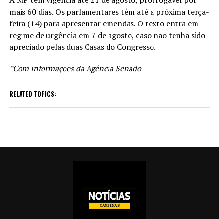
mais 60 dias. Os parlamentares têm até a próxima terça-
feira (14) para apresentar emendas. O texto entra em
regime de urgência em 7 de agosto, caso não tenha sido
apreciado pelas duas Casas do Congresso.
*Com informações da Agência Senado
RELATED TOPICS: