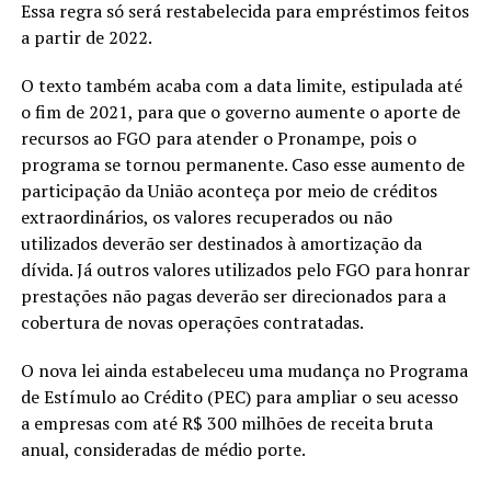
Essa regra só será restabelecida para empréstimos feitos
a partir de 2022.
O texto também acaba com a data limite, estipulada até
o fim de 2021, para que o governo aumente o aporte de
recursos ao FGO para atender o Pronampe, pois o
programa se tornou permanente. Caso esse aumento de
participação da União aconteça por meio de créditos
extraordinários, os valores recuperados ou não
utilizados deverão ser destinados à amortização da
dívida. Já outros valores utilizados pelo FGO para honrar
prestações não pagas deverão ser direcionados para a
cobertura de novas operações contratadas.
O nova lei ainda estabeleceu uma mudança no Programa
de Estímulo ao Crédito (PEC) para ampliar o seu acesso
a empresas com até R$ 300 milhões de receita bruta
anual, consideradas de médio porte.