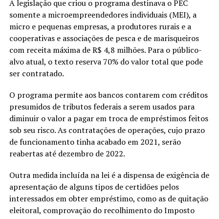
A legislação que criou o programa destinava o PEC
somente a microempreendedores individuais (MEI), a
micro e pequenas empresas, a produtores rurais e a
cooperativas e associações de pesca e de marisqueiros
com receita máxima de R$ 4,8 milhões. Para o público-
alvo atual, o texto reserva 70% do valor total que pode
ser contratado.
O programa permite aos bancos contarem com créditos
presumidos de tributos federais a serem usados para
diminuir o valor a pagar em troca de empréstimos feitos
sob seu risco. As contratações de operações, cujo prazo
de funcionamento tinha acabado em 2021, serão
reabertas até dezembro de 2022.
Outra medida incluída na lei é a dispensa de exigência de
apresentação de alguns tipos de certidões pelos
interessados em obter empréstimo, como as de quitação
eleitoral, comprovação do recolhimento do Imposto