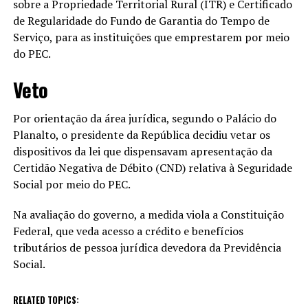
sobre a Propriedade Territorial Rural (ITR) e Certificado
de Regularidade do Fundo de Garantia do Tempo de
Serviço, para as instituições que emprestarem por meio
do PEC.
Veto
Por orientação da área jurídica, segundo o Palácio do
Planalto, o presidente da República decidiu vetar os
dispositivos da lei que dispensavam apresentação da
Certidão Negativa de Débito (CND) relativa à Seguridade
Social por meio do PEC.
Na avaliação do governo, a medida viola a Constituição
Federal, que veda acesso a crédito e benefícios
tributários de pessoa jurídica devedora da Previdência
Social.
RELATED TOPICS: