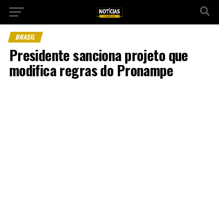
BRASIL
Presidente sanciona projeto que
modifica regras do Pronampe