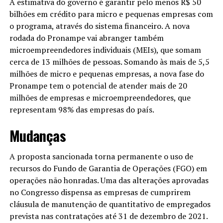
A estimativa do governo é garantir pelo menos R$ 50
bilhões em crédito para micro e pequenas empresas com
o programa, através do sistema financeiro. A nova
rodada do Pronampe vai abranger também
microempreendedores individuais (MEIs), que somam
cerca de 13 milhões de pessoas. Somando às mais de 5,5
milhões de micro e pequenas empresas, a nova fase do
Pronampe tem o potencial de atender mais de 20
milhões de empresas e microempreendedores, que
representam 98% das empresas do país.
Mudanças
A proposta sancionada torna permanente o uso de
recursos do Fundo de Garantia de Operações (FGO) em
operações não honradas. Uma das alterações aprovadas
no Congresso dispensa as empresas de cumprirem
cláusula de manutenção de quantitativo de empregados
prevista nas contratações até 31 de dezembro de 2021.