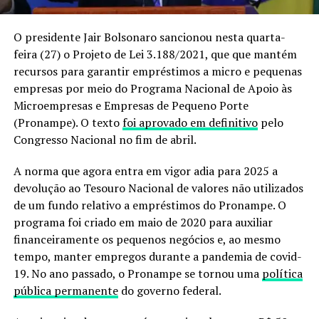
O presidente Jair Bolsonaro sancionou nesta quarta-
feira (27) o Projeto de Lei 3.188/2021, que que mantém
recursos para garantir empréstimos a micro e pequenas
empresas por meio do Programa Nacional de Apoio às
Microempresas e Empresas de Pequeno Porte
(Pronampe). O texto
foi aprovado em definitivo
pelo
Congresso Nacional no fim de abril.
A norma que agora entra em vigor adia para 2025 a
devolução ao Tesouro Nacional de valores não utilizados
de um fundo relativo a empréstimos do Pronampe. O
programa foi criado em maio de 2020 para auxiliar
financeiramente os pequenos negócios e, ao mesmo
tempo, manter empregos durante a pandemia de covid-
19. No ano passado, o Pronampe se tornou uma
política
pública permanente
do governo federal.