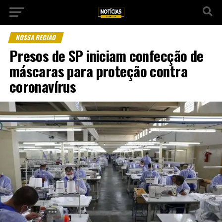
NOSSA REGIÃO
Presos de SP iniciam confecção de
máscaras para proteção contra
coronavírus