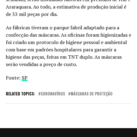
Araraquara. Ao todo, a estimativa de produção inicial é
de 33 mil peças por dia.
As fábricas tiveram o parque fabril adaptado para a
confecção das máscaras. As oficinas foram higienizadas e
foi criado um protocolo de higiene pessoal e ambiental
com base em padrões hospitalares para garantir a
higiene das peças, feitas em TNT duplo. As máscaras
serão vendidas a preço de custo.
Fonte:
SP
RELATED TOPICS:
CORONAVÍRUS
MÁSCARAS DE PROTEÇÃO