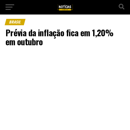
BRASIL
Prévia da inflação fica em 1,20%
em outubro