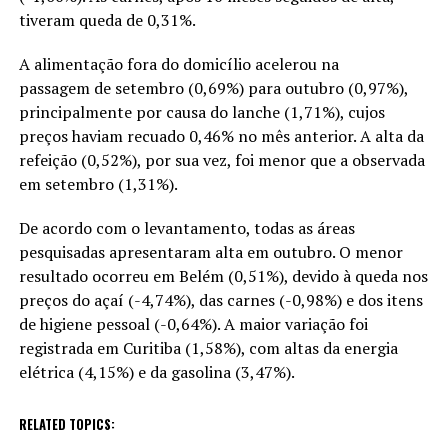
tiveram queda de 0,31%.
A alimentação fora do domicílio acelerou na
passagem de setembro (0,69%) para outubro (0,97%),
principalmente por causa do lanche (1,71%), cujos
preços haviam recuado 0,46% no mês anterior. A alta da
refeição (0,52%), por sua vez, foi menor que a observada
em setembro (1,31%).
De acordo com o levantamento, todas as áreas
pesquisadas apresentaram alta em outubro. O menor
resultado ocorreu em Belém (0,51%), devido à queda nos
preços do açaí (-4,74%), das carnes (-0,98%) e dos itens
de higiene pessoal (-0,64%). A maior variação foi
registrada em Curitiba (1,58%), com altas da energia
elétrica (4,15%) e da gasolina (3,47%).
RELATED TOPICS: