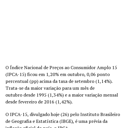
O Índice Nacional de Preços ao Consumidor Amplo 15
(IPCA-15) ficou em 1,20% em outubro, 0,06 ponto
percentual (pp) acima da taxa de setembro (1,14%).
Trata-se da maior variação para um mês de
outubro desde 1995 (1,34%) e a maior variação mensal
desde fevereiro de 2016 (1,42%).
O IPCA-15, divulgado hoje (26) pelo Instituto Brasileiro
de Geografia e Estatística (IBGE), é uma prévia da