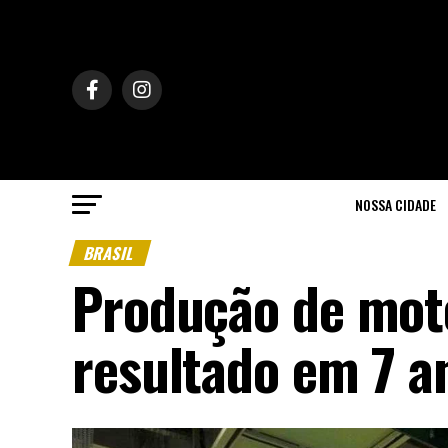
NOSSA CIDADE
BRASIL
Produção de mot
resultado em 7 a