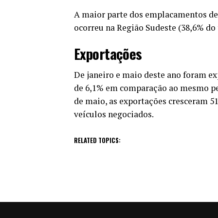
A maior parte dos emplacamentos de 
ocorreu na Região Sudeste (38,6% do 
Exportações
De janeiro e maio deste ano foram ex
de 6,1% em comparação ao mesmo per
de maio, as exportações cresceram 5
veículos negociados.
RELATED TOPICS: