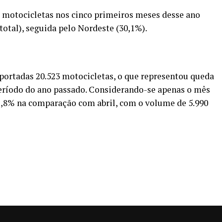
motocicletas nos cinco primeiros meses desse ano
total), seguida pelo Nordeste (30,1%).
portadas 20.523 motocicletas, o que representou queda
íodo do ano passado. Considerando-se apenas o mês
1,8% na comparação com abril, com o volume de 5.990