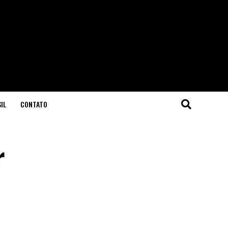
IL
CONTATO
r