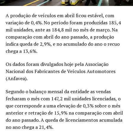
A produção de veículos em abril ficou estável, com
variação de 0,4%. No período foram produzidas 185,4
mil unidades, ante as 184,8 mil no mês de março. Na
comparação com abril do ano passado, a produção
indica queda de 2,9%, e no acumulado do ano o recuo
chega a 13,6%.
Os dados foram divulgados hoje pela Associação
Nacional dos Fabricantes de Veículos Automotores
(Anfavea).
Segundo o balanço mensal da entidade as vendas
fecharam o mês com 147,2 mil unidades licenciadas, o
que corresponde a uma elevação de 0,3% sobre o mês
anterior e retração de 15,9% na comparação com abril
do ano passado. A queda de licenciamentos acumulada
no ano chega a 21,4%.