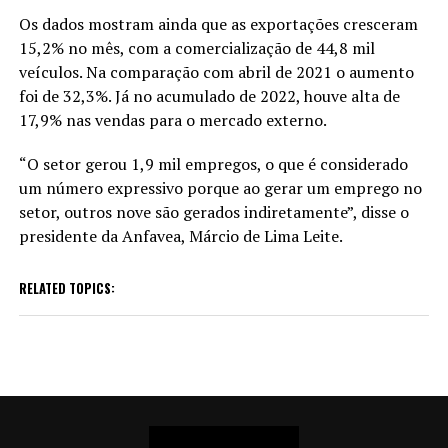
Os dados mostram ainda que as exportações cresceram
15,2% no mês, com a comercialização de 44,8 mil
veículos. Na comparação com abril de 2021 o aumento
foi de 32,3%. Já no acumulado de 2022, houve alta de
17,9% nas vendas para o mercado externo.
“O setor gerou 1,9 mil empregos, o que é considerado
um número expressivo porque ao gerar um emprego no
setor, outros nove são gerados indiretamente”, disse o
presidente da Anfavea, Márcio de Lima Leite.
RELATED TOPICS: