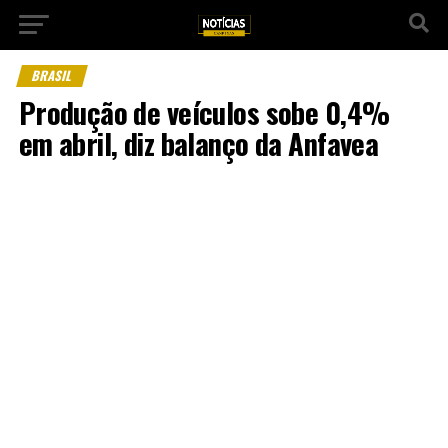
BRASIL
Produção de veículos sobe 0,4%
em abril, diz balanço da Anfavea