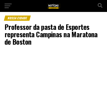
NOSSA CIDADE
Professor da pasta de Esportes
representa Campinas na Maratona
de Boston