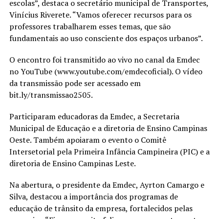
escolas”, destaca o secretário municipal de Transportes,
Vinícius Riverete. “Vamos oferecer recursos para os
professores trabalharem esses temas, que são
fundamentais ao uso consciente dos espaços urbanos”.
O encontro foi transmitido ao vivo no canal da Emdec
no YouTube (www.youtube.com/emdecoficial). O vídeo
da transmissão pode ser acessado em
bit.ly/transmissao2505.
Participaram educadoras da Emdec, a Secretaria
Municipal de Educação e a diretoria de Ensino Campinas
Oeste. Também apoiaram o evento o Comitê
Intersetorial pela Primeira Infância Campineira (PIC) e a
diretoria de Ensino Campinas Leste.
Na abertura, o presidente da Emdec, Ayrton Camargo e
Silva, destacou a importância dos programas de
educação de trânsito da empresa, fortalecidos pelas