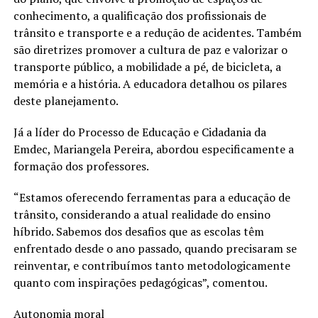
conhecimento, a qualificação dos profissionais de
trânsito e transporte e a redução de acidentes. Também
são diretrizes promover a cultura de paz e valorizar o
transporte público, a mobilidade a pé, de bicicleta, a
memória e a história. A educadora detalhou os pilares
deste planejamento.
Já a líder do Processo de Educação e Cidadania da
Emdec, Mariangela Pereira, abordou especificamente a
formação dos professores.
“Estamos oferecendo ferramentas para a educação de
trânsito, considerando a atual realidade do ensino
híbrido. Sabemos dos desafios que as escolas têm
enfrentado desde o ano passado, quando precisaram se
reinventar, e contribuímos tanto metodologicamente
quanto com inspirações pedagógicas”, comentou.
Autonomia moral