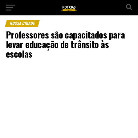
NOSSA CIDADE
Professores são capacitados para
levar educação de trânsito às
escolas