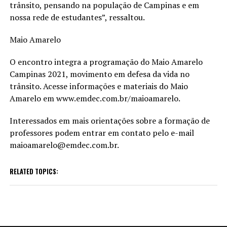
trânsito, pensando na população de Campinas e em
nossa rede de estudantes”, ressaltou.
Maio Amarelo
O encontro integra a programação do Maio Amarelo
Campinas 2021, movimento em defesa da vida no
trânsito. Acesse informações e materiais do Maio
Amarelo em www.emdec.com.br/maioamarelo.
Interessados em mais orientações sobre a formação de
professores podem entrar em contato pelo e-mail
maioamarelo@emdec.com.br.
RELATED TOPICS: