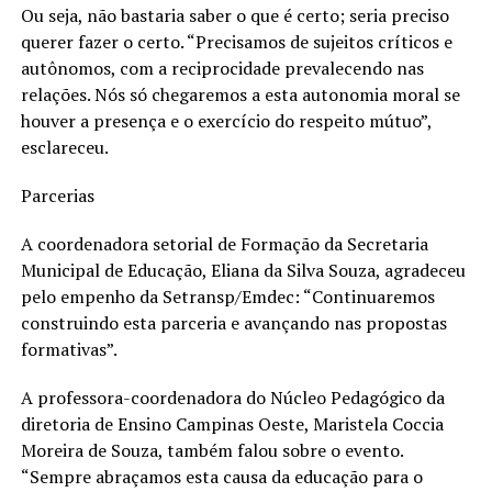
Ou seja, não bastaria saber o que é certo; seria preciso
querer fazer o certo. “Precisamos de sujeitos críticos e
autônomos, com a reciprocidade prevalecendo nas
relações. Nós só chegaremos a esta autonomia moral se
houver a presença e o exercício do respeito mútuo”,
esclareceu.
Parcerias
A coordenadora setorial de Formação da Secretaria
Municipal de Educação, Eliana da Silva Souza, agradeceu
pelo empenho da Setransp/Emdec: “Continuaremos
construindo esta parceria e avançando nas propostas
formativas”.
A professora-coordenadora do Núcleo Pedagógico da
diretoria de Ensino Campinas Oeste, Maristela Coccia
Moreira de Souza, também falou sobre o evento.
“Sempre abraçamos esta causa da educação para o