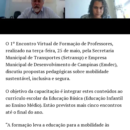
O 1º Encontro Virtual de Formação de Professores,
realizado na terça-feira, 25 de maio, pela Secretaria
Municipal de Transportes (Setransp) e Empresa
Municipal de Desenvolvimento de Campinas (Emdec),
discutiu propostas pedagógicas sobre mobilidade
sustentável, inclusiva e segura.
O objetivo da capacitação é integrar estes conteúdos ao
currículo escolar da Educação Básica (Educação Infantil
ao Ensino Médio). Estão previstos mais cinco encontros
até o final do ano.
“A formação leva a educação para a mobilidade às