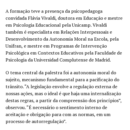
A formação teve a presença da psicopedagoga
convidada Flávia Vivaldi, doutora em Educação e mestre
em Psicologia Educacional pela Unicamp. Vivaldi
também é especialista em Relações Interpessoais e
Desenvolvimento da Autonomia Moral na Escola, pela
Unifran, e mestre em Programas de Intervenção
Psicológica em Contextos Educativos pela Faculdade de
Psicologia da Universidad Complutense de Madrid.
O tema central da palestra foi a autonomia moral do
sujeito, mecanismo fundamental para a pacificação do
trânsito. “A legislação envolve a regulação externa de
nossas ações, mas o ideal é que haja uma internalização
destas regras, a partir da compreensão dos princípios”,
observou. “É necessário o sentimento interno de
aceitação e obrigação para com as normas, em um
processo de autorregulação”.