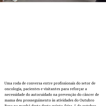
Uma roda de conversa entre profissionais do setor de
oncologia, pacientes e visitantes para reforçar a
necessidade do autocuidado na prevenção do câncer de
mama deu prosseguimento às atividades do Outubro
Rosa na manhã desta desta quinta-feira, 5 de outubro,