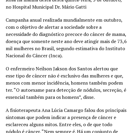
no Hospital Municipal Dr. Mário Gatti
Campanha anual realizada mundialmente em outubro,
com o objetivo de alertar a sociedade sobre a
necessidade do diagnóstico precoce do câncer de mama,
doença que somente neste ano deve atingir mais de 73,6
mil mulheres no Brasil, segundo estimativa do Instituto
Nacional do Câncer (Inca).
O enfermeiro Neilson Jakson dos Santos alertou que
esse tipo de câncer não é exclusivo das mulheres e que,
menos com menor incidência, homens também podem
ter. “O autoexame para detecção de nódulos, secreção, é
essencial também para os homens”, disse.
A fisioterapeuta Ana Lúcia Camargo falou dos principais
sintomas que podem indicar a presença de câncer e
esclareceu alguns mitos. Entre eles, o de que todo
nódulo é câncer. “Nem sempre é. Há um conjunto de