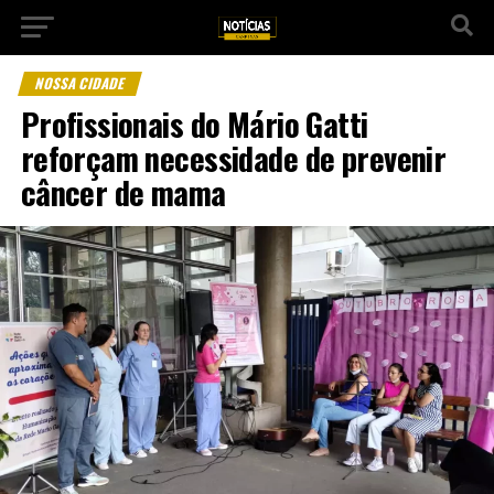
NOSSA CIDADE
Profissionais do Mário Gatti
reforçam necessidade de prevenir
câncer de mama