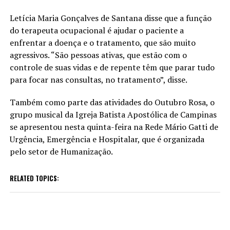
Letícia Maria Gonçalves de Santana disse que a função
do terapeuta ocupacional é ajudar o paciente a
enfrentar a doença e o tratamento, que são muito
agressivos. “São pessoas ativas, que estão com o
controle de suas vidas e de repente têm que parar tudo
para focar nas consultas, no tratamento”, disse.
Também como parte das atividades do Outubro Rosa, o
grupo musical da Igreja Batista Apostólica de Campinas
se apresentou nesta quinta-feira na Rede Mário Gatti de
Urgência, Emergência e Hospitalar, que é organizada
pelo setor de Humanização.
RELATED TOPICS: