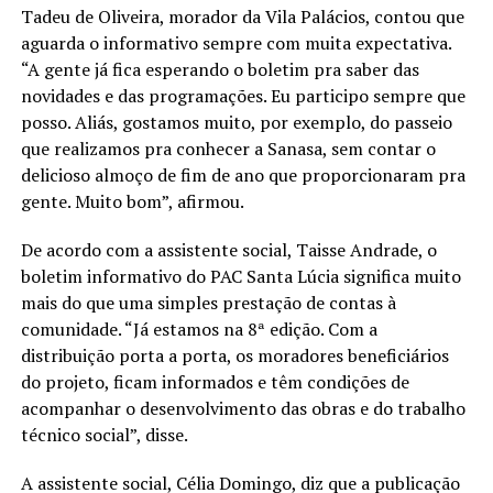
Tadeu de Oliveira, morador da Vila Palácios, contou que
aguarda o informativo sempre com muita expectativa.
“A gente já fica esperando o boletim pra saber das
novidades e das programações. Eu participo sempre que
posso. Aliás, gostamos muito, por exemplo, do passeio
que realizamos pra conhecer a Sanasa, sem contar o
delicioso almoço de fim de ano que proporcionaram pra
gente. Muito bom”, afirmou.
De acordo com a assistente social, Taisse Andrade, o
boletim informativo do PAC Santa Lúcia significa muito
mais do que uma simples prestação de contas à
comunidade. “Já estamos na 8ª edição. Com a
distribuição porta a porta, os moradores beneficiários
do projeto, ficam informados e têm condições de
acompanhar o desenvolvimento das obras e do trabalho
técnico social”, disse.
A assistente social, Célia Domingo, diz que a publicação