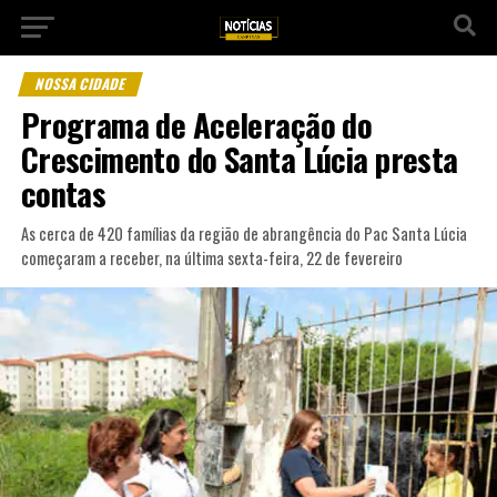
NOSSA CIDADE
Programa de Aceleração do
Crescimento do Santa Lúcia presta
contas
As cerca de 420 famílias da região de abrangência do Pac Santa Lúcia
começaram a receber, na última sexta-feira, 22 de fevereiro