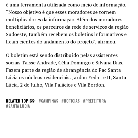
é uma ferramenta utilizada como meio de informação.
“Nosso objetivo é que esses moradores se tornem
multiplicadores da informação. Além dos moradores
beneficiários, os parceiros da rede de serviços da região
Sudoeste, também recebem os boletins informativos e
ficam cientes do andamento do projeto”, afirmou.
O boletim está sendo distribuído pelas assistentes
sociais Taisse Andrade, Célia Domingo e Silvana Dias.
Fazem parte da região de abrangência do Pac Santa
Lúcia os núcleos residenciais: Jardim Yeda I e II, Santa
Lúcia, 2 de Julho, Vila Palácios e Vila Bordon.
RELATED TOPICS:
CAMPINAS
NOTICIAS
PREFEITURA
SANTA LUCIA