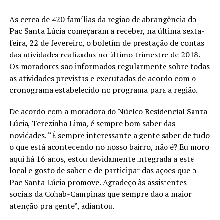
As cerca de 420 famílias da região de abrangência do
Pac Santa Lúcia começaram a receber, na última sexta-
feira, 22 de fevereiro, o boletim de prestação de contas
das atividades realizadas no último trimestre de 2018.
Os moradores são informados regularmente sobre todas
as atividades previstas e executadas de acordo com o
cronograma estabelecido no programa para a região.
De acordo com a moradora do Núcleo Residencial Santa
Lúcia, Terezinha Lima, é sempre bom saber das
novidades. “É sempre interessante a gente saber de tudo
o que está acontecendo no nosso bairro, não é? Eu moro
aqui há 16 anos, estou devidamente integrada a este
local e gosto de saber e de participar das ações que o
Pac Santa Lúcia promove. Agradeço às assistentes
sociais da Cohab-Campinas que sempre dão a maior
atenção pra gente”, adiantou.