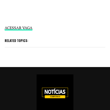
ACESSAR VAGA
RELATED TOPICS: