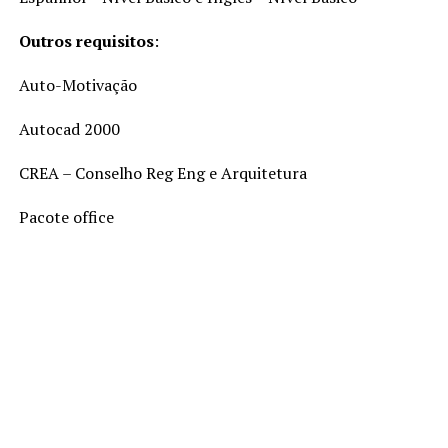
Outros requisitos
:
Auto-Motivação
Autocad 2000
CREA – Conselho Reg Eng e Arquitetura
Pacote office