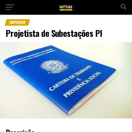
EMPREGO
Projetista de Subestações Pl