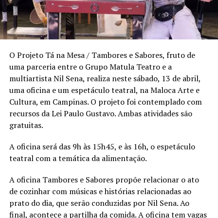
O Projeto Tá na Mesa / Tambores e Sabores, fruto de
uma parceria entre o Grupo Matula Teatro e a
multiartista Nil Sena, realiza neste sábado, 13 de abril,
uma oficina e um espetáculo teatral, na Maloca Arte e
Cultura, em Campinas. O projeto foi contemplado com
recursos da Lei Paulo Gustavo. Ambas atividades são
gratuitas.
A oficina será das 9h às 15h45, e às 16h, o espetáculo
teatral com a temática da alimentação.
A oficina Tambores e Sabores propõe relacionar o ato
de cozinhar com músicas e histórias relacionadas ao
prato do dia, que serão conduzidas por Nil Sena. Ao
final, acontece a partilha da comida. A oficina tem vagas