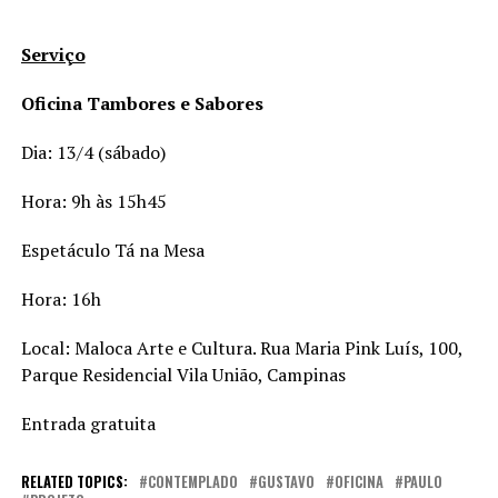
Serviço
Oficina Tambores e Sabores
Dia: 13/4 (sábado)
Hora: 9h às 15h45
Espetáculo Tá na Mesa
Hora: 16h
Local: Maloca Arte e Cultura. Rua Maria Pink Luís, 100,
Parque Residencial Vila União, Campinas
Entrada gratuita
RELATED TOPICS:
CONTEMPLADO
GUSTAVO
OFICINA
PAULO