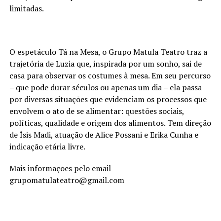
limitadas.
O espetáculo Tá na Mesa, o Grupo Matula Teatro traz a
trajetória de Luzia que, inspirada por um sonho, sai de
casa para observar os costumes à mesa. Em seu percurso
– que pode durar séculos ou apenas um dia – ela passa
por diversas situações que evidenciam os processos que
envolvem o ato de se alimentar: questões sociais,
políticas, qualidade e origem dos alimentos. Tem direção
de Ísis Madi, atuação de Alice Possani e Erika Cunha e
indicação etária livre.
Mais informações pelo email
grupomatulateatro@gmail.com