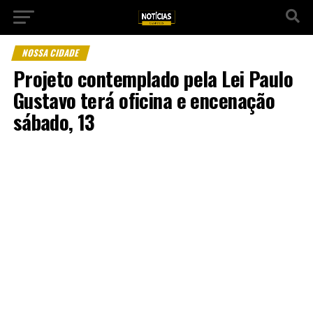
NOSSA CIDADE
Projeto contemplado pela Lei Paulo
Gustavo terá oficina e encenação
sábado, 13