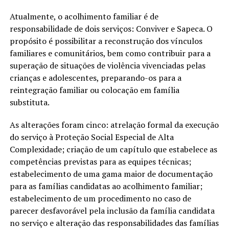
Atualmente, o acolhimento familiar é de
responsabilidade de dois serviços: Conviver e Sapeca. O
propósito é possibilitar a reconstrução dos vínculos
familiares e comunitários, bem como contribuir para a
superação de situações de violência vivenciadas pelas
crianças e adolescentes, preparando-os para a
reintegração familiar ou colocação em família
substituta.
As alterações foram cinco: atrelação formal da execução
do serviço à Proteção Social Especial de Alta
Complexidade; criação de um capítulo que estabelece as
competências previstas para as equipes técnicas;
estabelecimento de uma gama maior de documentação
para as famílias candidatas ao acolhimento familiar;
estabelecimento de um procedimento no caso de
parecer desfavorável pela inclusão da família candidata
no serviço e alteração das responsabilidades das famílias