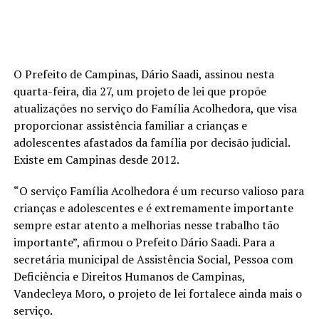
O Prefeito de Campinas, Dário Saadi, assinou nesta
quarta-feira, dia 27, um projeto de lei que propõe
atualizações no serviço do Família Acolhedora, que visa
proporcionar assistência familiar a crianças e
adolescentes afastados da família por decisão judicial.
Existe em Campinas desde 2012.
“O serviço Família Acolhedora é um recurso valioso para
crianças e adolescentes e é extremamente importante
sempre estar atento a melhorias nesse trabalho tão
importante”, afirmou o Prefeito Dário Saadi. Para a
secretária municipal de Assistência Social, Pessoa com
Deficiência e Direitos Humanos de Campinas,
Vandecleya Moro, o projeto de lei fortalece ainda mais o
serviço.