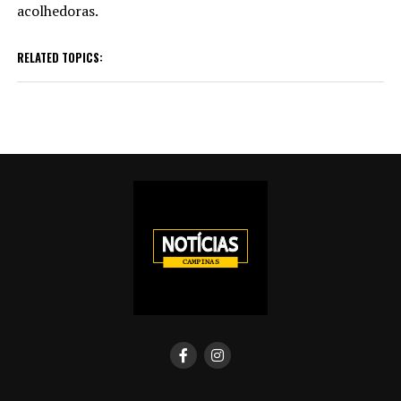
acolhedoras.
RELATED TOPICS: