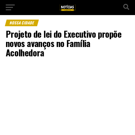
NOSSA CIDADE
Projeto de lei do Executivo propõe
novos avanços no Família
Acolhedora