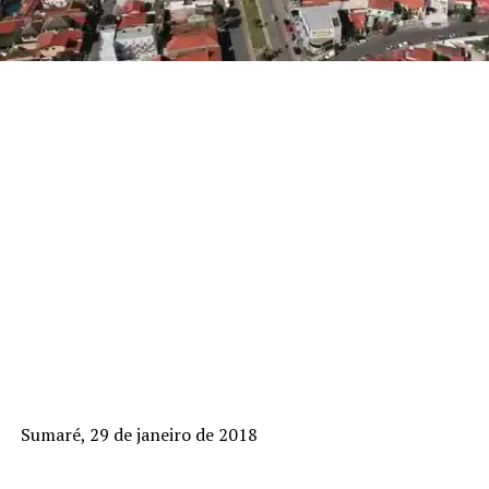
Sumaré, 29 de janeiro de 2018