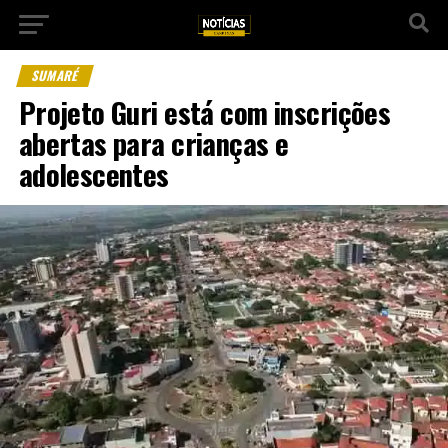
SUMARÉ
Projeto Guri está com inscrições
abertas para crianças e
adolescentes