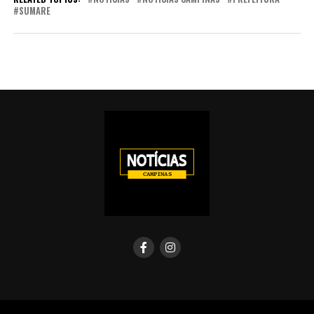
SUMARE