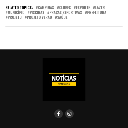
RELATED TOPICS:
CAMPINAS
CLUBES
ESPORTE
LAZER
MUNICÍPIO
PISCINAS
PRAÇAS ESPORTIVAS
PREFEITURA
PROJETO
PROJETO VERÃO
SAÚDE