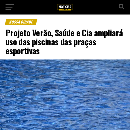
NOSSA CIDADE
Projeto Verão, Saúde e Cia ampliará
uso das piscinas das praças
esportivas