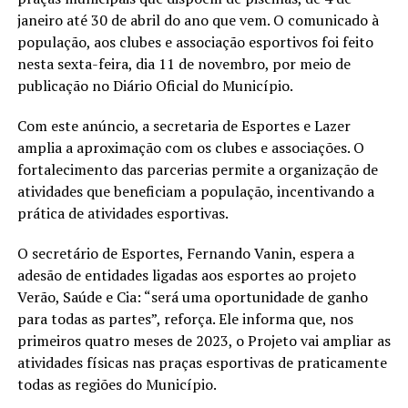
janeiro até 30 de abril do ano que vem. O comunicado à
população, aos clubes e associação esportivos foi feito
nesta sexta-feira, dia 11 de novembro, por meio de
publicação no Diário Oficial do Município.
Com este anúncio, a secretaria de Esportes e Lazer
amplia a aproximação com os clubes e associações. O
fortalecimento das parcerias permite a organização de
atividades que beneficiam a população, incentivando a
prática de atividades esportivas.
O secretário de Esportes, Fernando Vanin, espera a
adesão de entidades ligadas aos esportes ao projeto
Verão, Saúde e Cia: “será uma oportunidade de ganho
para todas as partes”, reforça. Ele informa que, nos
primeiros quatro meses de 2023, o Projeto vai ampliar as
atividades físicas nas praças esportivas de praticamente
todas as regiões do Município.