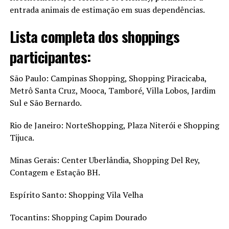
entrada animais de estimação em suas dependências.
Lista completa dos shoppings
participantes:
São Paulo: Campinas Shopping, Shopping Piracicaba,
Metrô Santa Cruz, Mooca, Tamboré, Villa Lobos, Jardim
Sul e São Bernardo.
Rio de Janeiro: NorteShopping, Plaza Niterói e Shopping
Tijuca.
Minas Gerais: Center Uberlândia, Shopping Del Rey,
Contagem e Estação BH.
Espírito Santo: Shopping Vila Velha
Tocantins: Shopping Capim Dourado