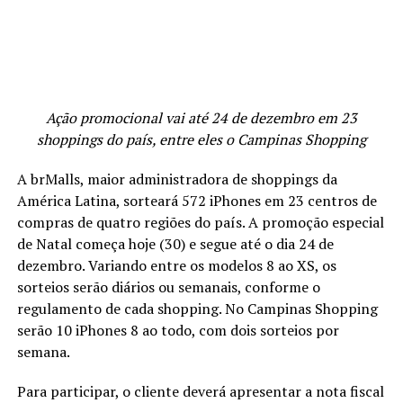
Ação promocional vai até 24 de dezembro em 23
shoppings do país, entre eles o Campinas Shopping
A brMalls, maior administradora de shoppings da
América Latina, sorteará 572 iPhones em 23 centros de
compras de quatro regiões do país. A promoção especial
de Natal começa hoje (30) e segue até o dia 24 de
dezembro. Variando entre os modelos 8 ao XS, os
sorteios serão diários ou semanais, conforme o
regulamento de cada shopping. No Campinas Shopping
serão 10 iPhones 8 ao todo, com dois sorteios por
semana.
Para participar, o cliente deverá apresentar a nota fiscal