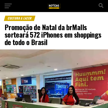
CULTURA & LAZER
Promoção de Natal da brMalls
sorteará 572 iPhones em shoppings
de todo o Brasil