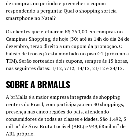
de compras no período e preencher o cupom
respondendo a pergunta: Qual o shopping sorteia
smartphone no Natal?
Os clientes que efetuarem R$ 250,00 em compras no
Campinas Shopping, de hoje (30) até às 14h do dia 24 de
dezembro, terão direito a um cupom da promoção. O
balcão de trocas já está montado no piso G1 (próximo a
TIM). Serão sorteados dois cupons, sempre às 15 horas,
nas seguintes datas: 1/12, 7/12, 14/12, 21/12 e 24/12.
SOBRE A BRMALLS
A brMalls é a maior empresa integrada de shopping
centers do Brasil, com participação em 40 shoppings,
presença nas cinco regiões do país, atendendo
consumidores de todas as classes e idades. São 1.492, 5
mil m² de Área Bruta Locável (ABL) e 949,68mil m² de
ABL próprio.