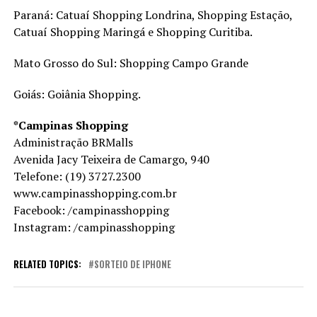
Paraná: Catuaí Shopping Londrina, Shopping Estação,
Catuaí Shopping Maringá e Shopping Curitiba.
Mato Grosso do Sul: Shopping Campo Grande
Goiás: Goiânia Shopping.
*Campinas Shopping
Administração BRMalls
Avenida Jacy Teixeira de Camargo, 940
Telefone: (19) 3727.2300
www.campinasshopping.com.br
Facebook: /campinasshopping
Instagram: /campinasshopping
RELATED TOPICS:
SORTEIO DE IPHONE