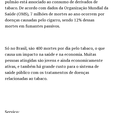
pulmão está associado ao consumo de derivados de
tabaco. De acordo com dados da Organização Mundial da
Saúde (OMS), 7 milhões de mortes ao ano ocorrem por
doenças causadas pelo cigarro, sendo 12% dessas
mortes em fumantes passivos.
Só no Brasil, são 400 mortes por dia pelo tabaco, o que
causa um impacto na saúde e na economia. Muitas
pessoas atingidas são jovens e ainda economicamente
ativas, e também há grande custo para o sistema de
saúde público com os tratamentos de doenças
relacionadas ao tabaco.
Serviço: