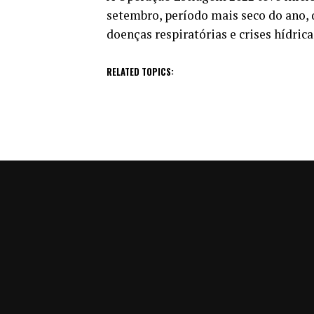
setembro, período mais seco do ano,
doenças respiratórias e crises hídrica
RELATED TOPICS: