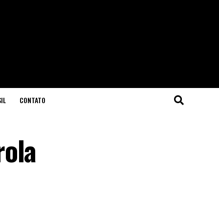
IL
CONTATO
rola