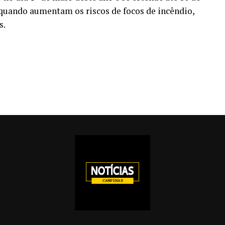
 quando aumentam os riscos de focos de incêndio,
s.