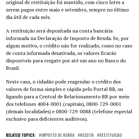
original de restituição foi mantido, com cinco lotes a
serem pagos entre maio e setembro, sempre no último
dia útil de cada mês.
A restituição será depositada na conta bancária
informada na Declaração de Imposto de Renda. Se, por
algum motivo, o crédito não for realizado, como no caso
de conta informada desativada, os valores ficarão
disponíveis para resgate por até um ano no Banco do
Brasil.
Neste caso, o cidadão pode reagendar o crédito dos
valores de forma simples e rápida pelo Portal BB, ou
ligando para a Central de Relacionamento BB por meio
dos telefones 4004-0001 (capitais), 0800-729-0001
(demais localidades) e 0800-729-0088 (telefone especial
exclusivo para deficientes auditivos).
RELATED TOPICS:
IMPOSTO DE RENDA
RECEITA
RESTITUICAO