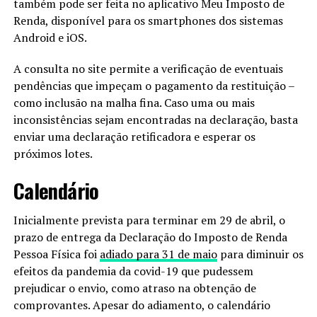
também pode ser feita no aplicativo Meu Imposto de
Renda, disponível para os smartphones dos sistemas
Android e iOS.
A consulta no site permite a verificação de eventuais
pendências que impeçam o pagamento da restituição –
como inclusão na malha fina. Caso uma ou mais
inconsistências sejam encontradas na declaração, basta
enviar uma declaração retificadora e esperar os
próximos lotes.
Calendário
Inicialmente prevista para terminar em 29 de abril, o
prazo de entrega da Declaração do Imposto de Renda
Pessoa Física foi
adiado para 31 de maio
para diminuir os
efeitos da pandemia da covid-19 que pudessem
prejudicar o envio, como atraso na obtenção de
comprovantes. Apesar do adiamento, o calendário