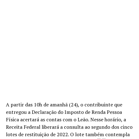
A partir das 10h de amanhã (24), o contribuinte que
entregou a Declaração do Imposto de Renda Pessoa
Física acertará as contas com o Leão. Nesse horário, a
Receita Federal liberará a consulta ao segundo dos cinco
lotes de restituição de 2022. O lote também contempla