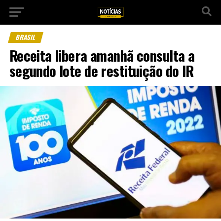
BRASIL
Receita libera amanhã consulta a
segundo lote de restituição do IR