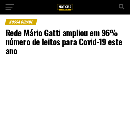
NOSSA CIDADE
Rede Mário Gatti ampliou em 96%
número de leitos para Covid-19 este
ano