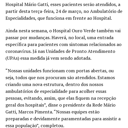
Hospital Mário Gatti, esses pacientes serão atendidos, a
partir desta terça-feira, 24 de março, no Ambulatório de
Especialidades, que funciona em frente ao Hospital.
Ainda nesta semana, o Hospital Ouro Verde também vai
passar por mudanças. Haverá, no local, uma entrada
específica para pacientes com sintomas relacionados ao
coronavírus. Já nas Unidades de Pronto Atendimento
(UPAs) essa medida já vem sendo adotada.
“Nossas unidades funcionam com portas abertas, ou
seja, todos que nos procuram são atendidos. Estamos
criando uma nova estrutura, dentro dos nossos
ambulatórios de especialidade para acolher essas
pessoas, evitando, assim, que elas fiquem na recepção
geral dos hospitais”, disse o presidente da Rede Mário
Gatti, Marcos Pimenta. “Nossas equipes estão
preparadas e devidamente paramentadas para assistir a
essa população”, completou.