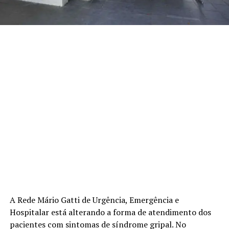
A Rede Mário Gatti de Urgência, Emergência e
Hospitalar está alterando a forma de atendimento dos
pacientes com sintomas de síndrome gripal. No