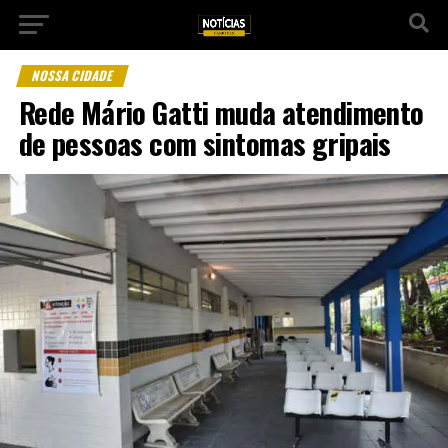
NOSSA CIDADE
Rede Mário Gatti muda atendimento
de pessoas com sintomas gripais