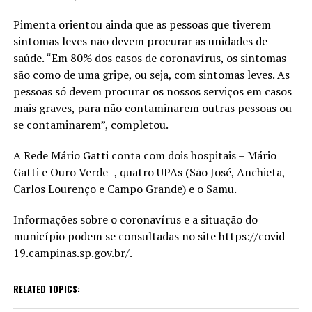
Pimenta orientou ainda que as pessoas que tiverem
sintomas leves não devem procurar as unidades de
saúde. “Em 80% dos casos de coronavírus, os sintomas
são como de uma gripe, ou seja, com sintomas leves. As
pessoas só devem procurar os nossos serviços em casos
mais graves, para não contaminarem outras pessoas ou
se contaminarem”, completou.
A Rede Mário Gatti conta com dois hospitais – Mário
Gatti e Ouro Verde -, quatro UPAs (São José, Anchieta,
Carlos Lourenço e Campo Grande) e o Samu.
Informações sobre o coronavírus e a situação do
município podem se consultadas no site https://covid-
19.campinas.sp.gov.br/.
RELATED TOPICS: