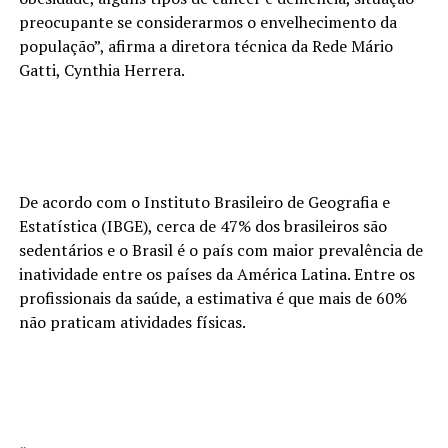
preocupante se considerarmos o envelhecimento da
população”, afirma a diretora técnica da Rede Mário
Gatti, Cynthia Herrera.
De acordo com o Instituto Brasileiro de Geografia e
Estatística (IBGE), cerca de 47% dos brasileiros são
sedentários e o Brasil é o país com maior prevalência de
inatividade entre os países da América Latina. Entre os
profissionais da saúde, a estimativa é que mais de 60%
não praticam atividades físicas.