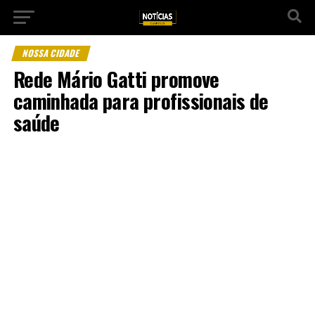
NOSSA CIDADE
Rede Mário Gatti promove
caminhada para profissionais de
saúde