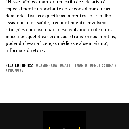
“Nesse público, manter um estilo de vida ativo é
especialmente importante ao se considerar que as
demandas físicas específicas inerentes ao trabalho
assistencial na saúde, frequentemente envolvem
situações com risco para desenvolvimento de dores
musculoesqueléticas crônicas e transtornos mentais,
podendo levar a licenças médicas e absenteísmo”,
informa a diretora.
RELATED TOPICS:
CAMINHADA
GATTI
MARIO
PROFISSIONAIS
PROMOVE