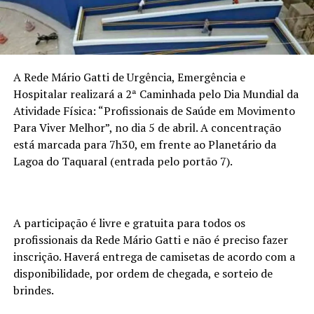
A Rede Mário Gatti de Urgência, Emergência e
Hospitalar realizará a 2ª Caminhada pelo Dia Mundial da
Atividade Física: “Profissionais de Saúde em Movimento
Para Viver Melhor”, no dia 5 de abril. A concentração
está marcada para 7h30, em frente ao Planetário da
Lagoa do Taquaral (entrada pelo portão 7).
A participação é livre e gratuita para todos os
profissionais da Rede Mário Gatti e não é preciso fazer
inscrição. Haverá entrega de camisetas de acordo com a
disponibilidade, por ordem de chegada, e sorteio de
brindes.