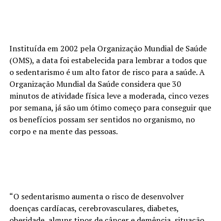
Instituída em 2002 pela Organização Mundial de Saúde
(OMS), a data foi estabelecida para lembrar a todos que
o sedentarismo é um alto fator de risco para a saúde. A
Organização Mundial da Saúde considera que 30
minutos de atividade física leve a moderada, cinco vezes
por semana, já são um ótimo começo para conseguir que
os benefícios possam ser sentidos no organismo, no
corpo e na mente das pessoas.
“O sedentarismo aumenta o risco de desenvolver
doenças cardíacas, cerebrovasculares, diabetes,
obesidade, alguns tipos de câncer e demência, situação