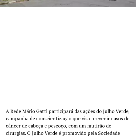
A Rede Mário Gatti participará das ações do Julho Verde,
campanha de conscientização que visa prevenir casos de
câncer de cabeça e pescoço, com um mutirão de
cirurgias. O Julho Verde é promovido pela Sociedade