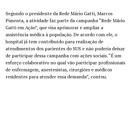
Segundo o presidente da Rede Mário Gatti, Marcos
Pimenta, a atividade faz parte da campanha “Rede Mário
Gatti em Ação”, que visa aprimorar e ampliar a
assistência médica à população. De acordo com ele, o
hospital já tem contribuído para realização de
atendimentos dos pacientes do SUS e não poderia deixar
de participar dessa campanha com ações sociais. “É um
esforço colaborativo no qual vão participar profissionais
de enfermagem, anestesistas, cirurgiões e médicos
residentes para atender essa demanda”, contou.