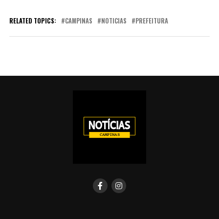
RELATED TOPICS:
CAMPINAS
NOTICIAS
PREFEITURA