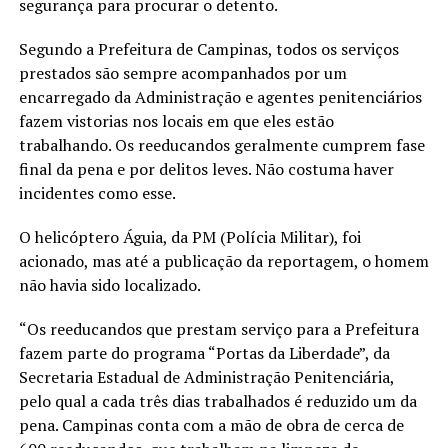
segurança para procurar o detento.
Segundo a Prefeitura de Campinas, todos os serviços
prestados são sempre acompanhados por um
encarregado da Administração e agentes penitenciários
fazem vistorias nos locais em que eles estão
trabalhando. Os reeducandos geralmente cumprem fase
final da pena e por delitos leves. Não costuma haver
incidentes como esse.
O helicóptero Águia, da PM (Polícia Militar), foi
acionado, mas até a publicação da reportagem, o homem
não havia sido localizado.
“Os reeducandos que prestam serviço para a Prefeitura
fazem parte do programa “Portas da Liberdade”, da
Secretaria Estadual de Administração Penitenciária,
pelo qual a cada três dias trabalhados é reduzido um da
pena. Campinas conta com a mão de obra de cerca de