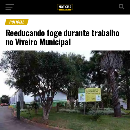
POLICIAL
Reeducando foge durante trabalho
no Viveiro Municipal