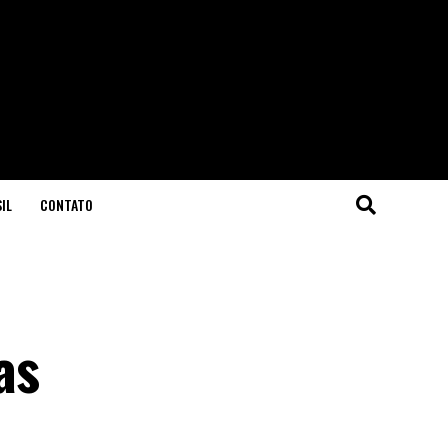
IL
CONTATO
as