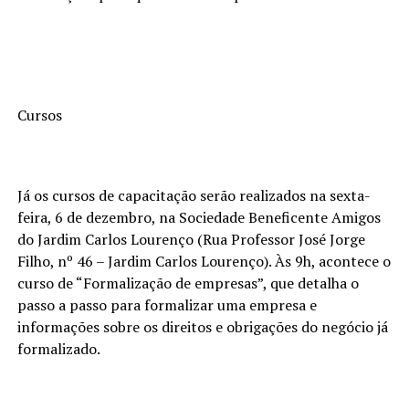
Cursos
Já os cursos de capacitação serão realizados na sexta-
feira, 6 de dezembro, na Sociedade Beneficente Amigos
do Jardim Carlos Lourenço (Rua Professor José Jorge
Filho, nº 46 – Jardim Carlos Lourenço). Às 9h, acontece o
curso de “Formalização de empresas”, que detalha o
passo a passo para formalizar uma empresa e
informações sobre os direitos e obrigações do negócio já
formalizado.