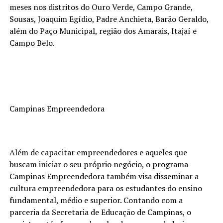
meses nos distritos do Ouro Verde, Campo Grande,
Sousas, Joaquim Egídio, Padre Anchieta, Barão Geraldo,
além do Paço Municipal, região dos Amarais, Itajaí e
Campo Belo.
Campinas Empreendedora
Além de capacitar empreendedores e aqueles que
buscam iniciar o seu próprio negócio, o programa
Campinas Empreendedora também visa disseminar a
cultura empreendedora para os estudantes do ensino
fundamental, médio e superior. Contando com a
parceria da Secretaria de Educação de Campinas, o