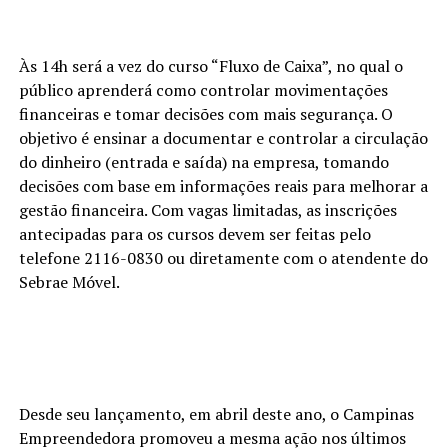
Às 14h será a vez do curso “Fluxo de Caixa”, no qual o
público aprenderá como controlar movimentações
financeiras e tomar decisões com mais segurança. O
objetivo é ensinar a documentar e controlar a circulação
do dinheiro (entrada e saída) na empresa, tomando
decisões com base em informações reais para melhorar a
gestão financeira. Com vagas limitadas, as inscrições
antecipadas para os cursos devem ser feitas pelo
telefone 2116-0830 ou diretamente com o atendente do
Sebrae Móvel.
Desde seu lançamento, em abril deste ano, o Campinas
Empreendedora promoveu a mesma ação nos últimos