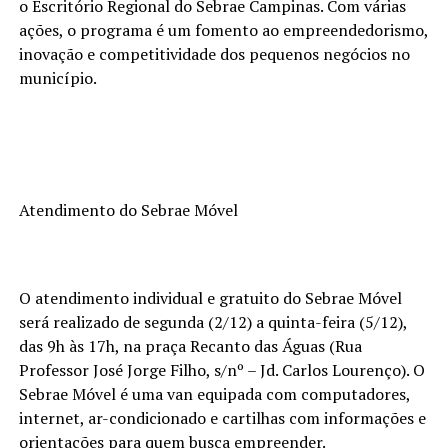
o Escritório Regional do Sebrae Campinas. Com várias
ações, o programa é um fomento ao empreendedorismo,
inovação e competitividade dos pequenos negócios no
município.
Atendimento do Sebrae Móvel
O atendimento individual e gratuito do Sebrae Móvel
será realizado de segunda (2/12) a quinta-feira (5/12),
das 9h às 17h, na praça Recanto das Águas (Rua
Professor José Jorge Filho, s/nº – Jd. Carlos Lourenço). O
Sebrae Móvel é uma van equipada com computadores,
internet, ar-condicionado e cartilhas com informações e
orientações para quem busca empreender.