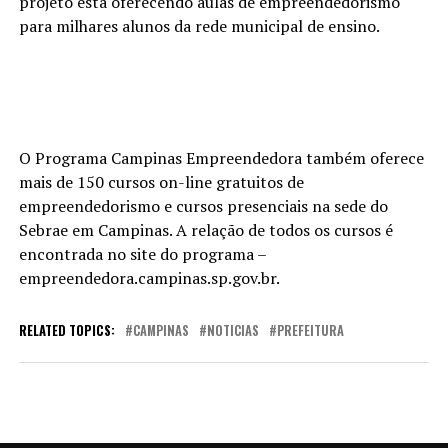
projeto está oferecendo aulas de empreendedorismo
para milhares alunos da rede municipal de ensino.
O Programa Campinas Empreendedora também oferece
mais de 150 cursos on-line gratuitos de
empreendedorismo e cursos presenciais na sede do
Sebrae em Campinas. A relação de todos os cursos é
encontrada no site do programa –
empreendedora.campinas.sp.gov.br.
RELATED TOPICS:
CAMPINAS
NOTICIAS
PREFEITURA