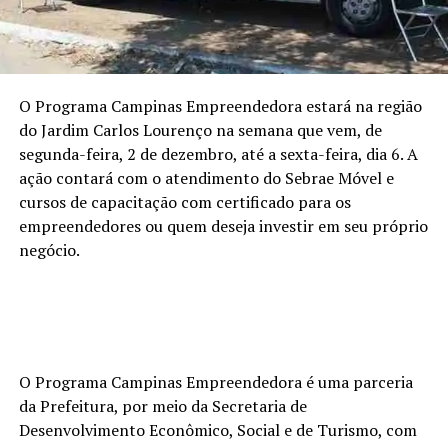
O Programa Campinas Empreendedora estará na região
do Jardim Carlos Lourenço na semana que vem, de
segunda-feira, 2 de dezembro, até a sexta-feira, dia 6. A
ação contará com o atendimento do Sebrae Móvel e
cursos de capacitação com certificado para os
empreendedores ou quem deseja investir em seu próprio
negócio.
O Programa Campinas Empreendedora é uma parceria
da Prefeitura, por meio da Secretaria de
Desenvolvimento Econômico, Social e de Turismo, com