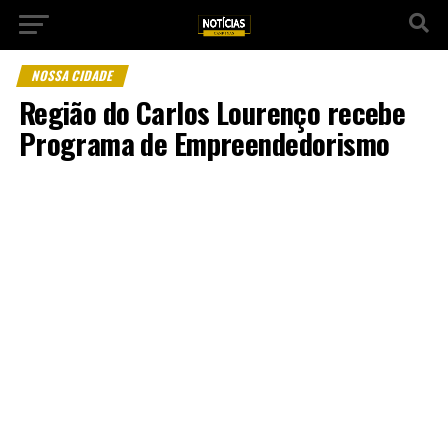
NOSSA CIDADE
Região do Carlos Lourenço recebe
Programa de Empreendedorismo