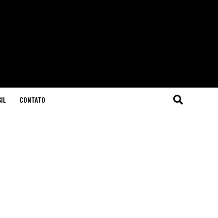
IL
CONTATO