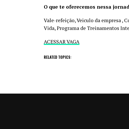
O que te oferecemos nessa jornad
Vale-refeição, Veiculo da empresa ,
Vida, Programa de Treinamentos Inte
ACESSAR VAGA
RELATED TOPICS: