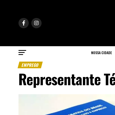
NOSSA CIDADE
EMPREGO
Representante Té