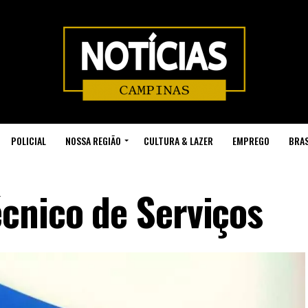
POLICIAL
NOSSA REGIÃO
CULTURA & LAZER
EMPREGO
BRAS
cnico de Serviços