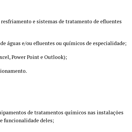
 resfriamento e sistemas de tratamento de efluentes
 de águas e/ou efluentes ou químicos de especialidade;
cel, Power Point e Outlook);
cionamento.
quipamentos de tratamentos químicos nas instalações
 e funcionalidade deles;