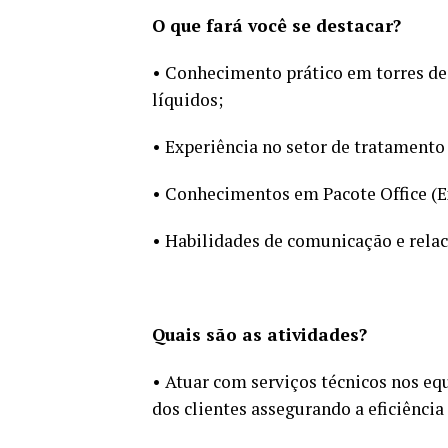
O que fará você se destacar?
• Conhecimento prático em torres de
líquidos;
• Experiência no setor de tratamento
• Conhecimentos em Pacote Office (Ex
• Habilidades de comunicação e rela
Quais são as atividades?
• Atuar com serviços técnicos nos e
dos clientes assegurando a eficiência