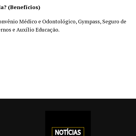
a? (Benefícios)
 Convênio Médico e Odontológico, Gympass, Seguro de
rnos e Auxílio Educação.