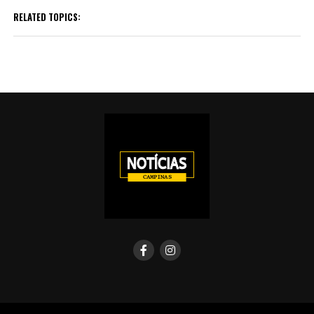
RELATED TOPICS: