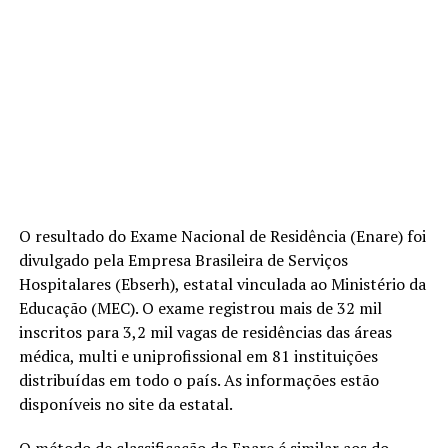
O resultado do Exame Nacional de Residência (Enare) foi
divulgado pela Empresa Brasileira de Serviços
Hospitalares (Ebserh), estatal vinculada ao Ministério da
Educação (MEC). O exame registrou mais de 32 mil
inscritos para 3,2 mil vagas de residências das áreas
médica, multi e uniprofissional em 81 instituições
distribuídas em todo o país. As informações estão
disponíveis no site da estatal.