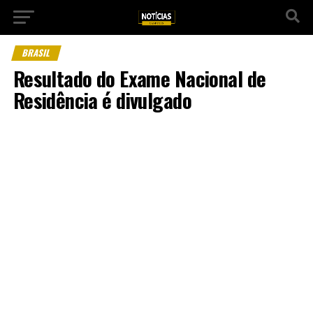
BRASIL
Resultado do Exame Nacional de
Residência é divulgado