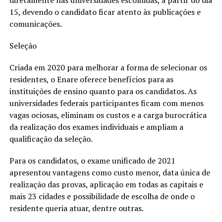
diretamente nas universidades escolhidas, a partir do dia
15, devendo o candidato ficar atento às publicações e
comunicações.
Seleção
Criada em 2020 para melhorar a forma de selecionar os
residentes, o Enare oferece benefícios para as
instituições de ensino quanto para os candidatos. As
universidades federais participantes ficam com menos
vagas ociosas, eliminam os custos e a carga burocrática
da realização dos exames individuais e ampliam a
qualificação da seleção.
Para os candidatos, o exame unificado de 2021
apresentou vantagens como custo menor, data única de
realização das provas, aplicação em todas as capitais e
mais 23 cidades e possibilidade de escolha de onde o
residente queria atuar, dentre outras.