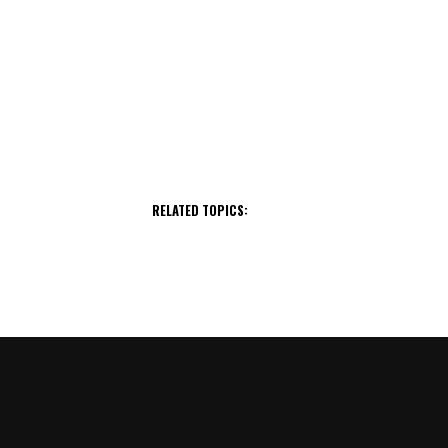
RELATED TOPICS: