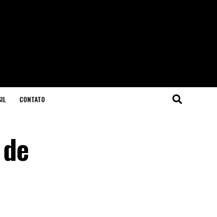
IL
CONTATO
 de