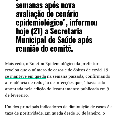
semanas após nova
avaliação do cenário
epidemiológico”, informou
hoje (21) a Secretaria
Municipal de Saúde após
reunião do comitê.
Mais cedo, o Boletim Epidemiológico da prefeitura
revelou que o número de casos e de óbitos de covid-19
se manteve em queda
na semana passada, confirmando
a tendência de redução de infecções que já havia sido
apontada pela edição do levantamento publicada em 9
de fevereiro.
Um dos principais indicadores da diminuição de casos é a
taxa de positividade. Em queda desde 16 de janeiro, o