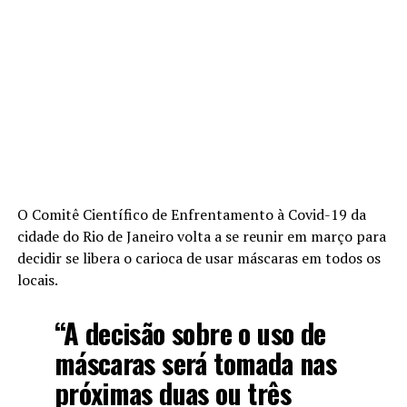
O Comitê Científico de Enfrentamento à Covid-19 da
cidade do Rio de Janeiro volta a se reunir em março para
decidir se libera o carioca de usar máscaras em todos os
locais.
“A decisão sobre o uso de
máscaras será tomada nas
próximas duas ou três