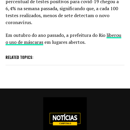
percentual de testes positivos para covid-19 chegou a
6,4% na semana passada, significando que, a cada 100
testes realizados, menos de sete detectam o novo
coronavírus.
Em outubro do ano passado, a prefeitura do Rio
liberou
o uso de máscaras
em lugares abertos.
RELATED TOPICS: