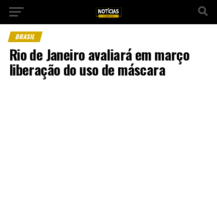
BRASIL
Rio de Janeiro avaliará em março
liberação do uso de máscara