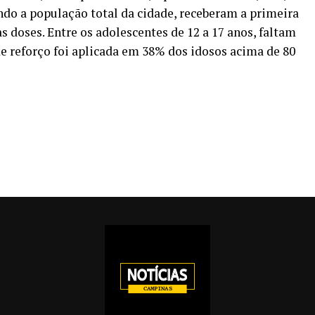
o a população total da cidade, receberam a primeira
s doses. Entre os adolescentes de 12 a 17 anos, faltam
de reforço foi aplicada em 38% dos idosos acima de 80