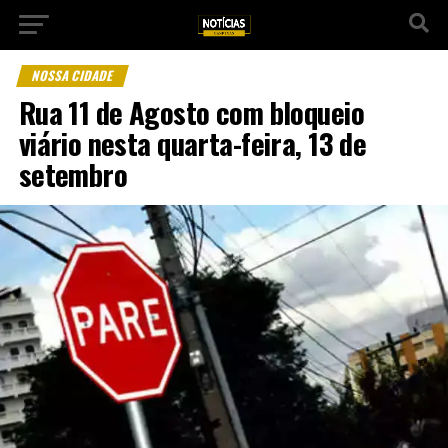
NOSSA CIDADE
Rua 11 de Agosto com bloqueio
viário nesta quarta-feira, 13 de
setembro