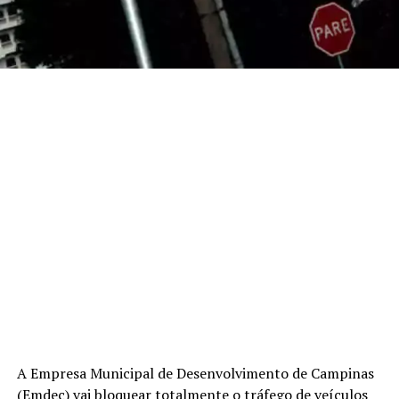
A Empresa Municipal de Desenvolvimento de Campinas
(Emdec) vai bloquear totalmente o tráfego de veículos