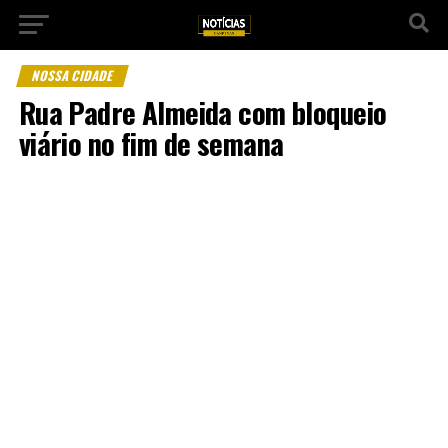
NOSSA CIDADE
Rua Padre Almeida com bloqueio
viário no fim de semana