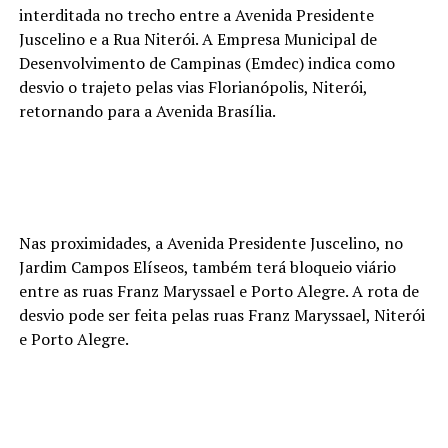
interditada no trecho entre a Avenida Presidente
Juscelino e a Rua Niterói. A Empresa Municipal de
Desenvolvimento de Campinas (Emdec) indica como
desvio o trajeto pelas vias Florianópolis, Niterói,
retornando para a Avenida Brasília.
Nas proximidades, a Avenida Presidente Juscelino, no
Jardim Campos Elíseos, também terá bloqueio viário
entre as ruas Franz Maryssael e Porto Alegre. A rota de
desvio pode ser feita pelas ruas Franz Maryssael, Niterói
e Porto Alegre.