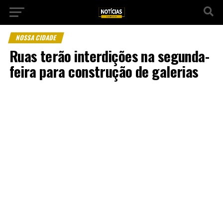
NOSSA CIDADE
Ruas terão interdições na segunda-
feira para construção de galerias