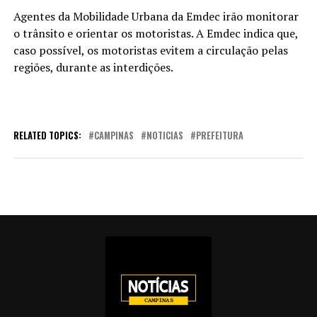
Agentes da Mobilidade Urbana da Emdec irão monitorar
o trânsito e orientar os motoristas. A Emdec indica que,
caso possível, os motoristas evitem a circulação pelas
regiões, durante as interdições.
RELATED TOPICS:
CAMPINAS
NOTICIAS
PREFEITURA