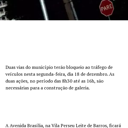
Duas vias do município terão bloqueio ao tráfego de
veículos nesta segunda-feira, dia 18 de dezembro. As
duas ações, no período das 8h30 até as 16h, são
necessárias para a construção de galeria.
A Avenida Brasília, na Vila Perseu Leite de Barros, ficará