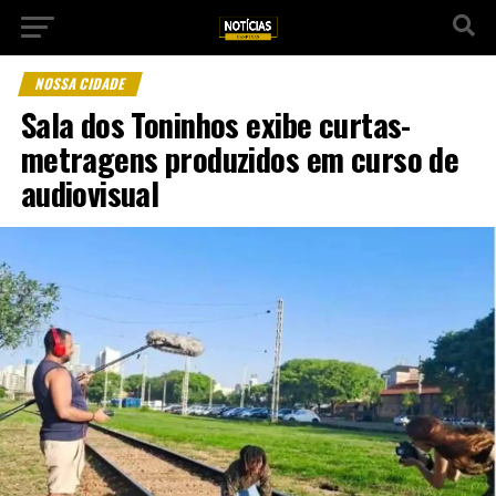
NOSSA CIDADE
Sala dos Toninhos exibe curtas-
metragens produzidos em curso de
audiovisual