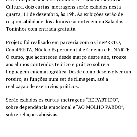
Cultura, dois curtas-metragens serão exibidos nesta
quarta, 11 de dezembro, às 19h. As exibições serão de
responsabilidade dos alunos e acontecem na Sala dos
Toninhos com entrada gratuita.
Projeto foi realizado em parceria com o CinePRETO,
CenaPRETA, Núcleo Experimental e Cinema e FUNARTE.
O curso, que aconteceu desde março deste ano, trouxe
aos alunos conteúdos teórico e prático sobre a
linguagem cinematográfica. Desde como desenvolver um
roteiro, as funções num set de filmagem, até a
realização de exercícios práticos.
Serão exibidos os curtas-metragens “RE PARTIDO”,
sobre dependência emocional e “AO MOLHO PARDO”,
sobre relações abusivas.