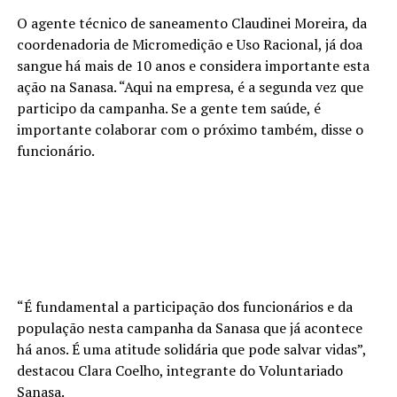
O agente técnico de saneamento Claudinei Moreira, da
coordenadoria de Micromedição e Uso Racional, já doa
sangue há mais de 10 anos e considera importante esta
ação na Sanasa. “Aqui na empresa, é a segunda vez que
participo da campanha. Se a gente tem saúde, é
importante colaborar com o próximo também, disse o
funcionário.
“É fundamental a participação dos funcionários e da
população nesta campanha da Sanasa que já acontece
há anos. É uma atitude solidária que pode salvar vidas”,
destacou Clara Coelho, integrante do Voluntariado
Sanasa.