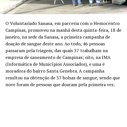
O Voluntariado Sanasa, em parceria com o Hemocentro
Campinas, promoveu na manhã desta quinta-feira, 18 de
janeiro, na sede da Sanasa, a primeira campanha de
doação de sangue deste ano. Ao todo, 46 pessoas
passaram pela triagem, das quais 37 trabalham na
empresa de saneamento de Campinas; oito, na IMA
(Informática de Municípios Associados), e uma é
moradora do bairro Santa Genebra. A campanha
resultou na obtenção de 37 bolsas de sangue, sendo que
nove foram de pessoas que doaram pela primeira vez.