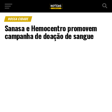
NOSSA CIDADE
Sanasa e Hemocentro promovem
campanha de doação de sangue