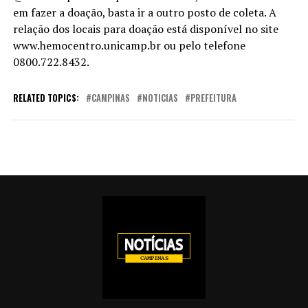
em fazer a doação, basta ir a outro posto de coleta. A
relação dos locais para doação está disponível no site
www.hemocentro.unicamp.br ou pelo telefone
0800.722.8432.
RELATED TOPICS:
CAMPINAS
NOTICIAS
PREFEITURA