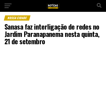
NOSSA CIDADE
Sanasa faz interligação de redes no
Jardim Paranapanema nesta quinta,
21 de setembro