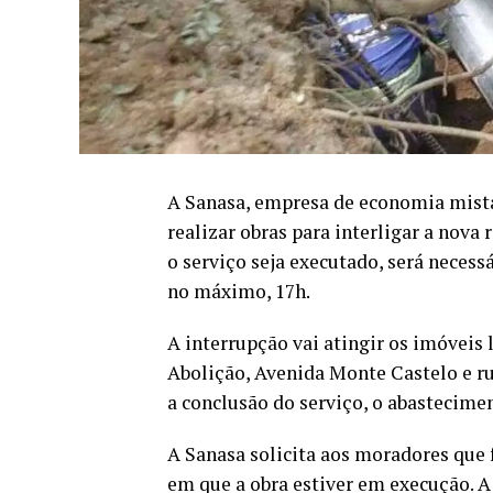
A Sanasa, empresa de economia mist
realizar obras para interligar a nova 
o serviço seja executado, será necess
no máximo, 17h.
A interrupção vai atingir os imóveis 
Abolição, Avenida Monte Castelo e ru
a conclusão do serviço, o abastecime
A Sanasa solicita aos moradores que 
em que a obra estiver em execução. 