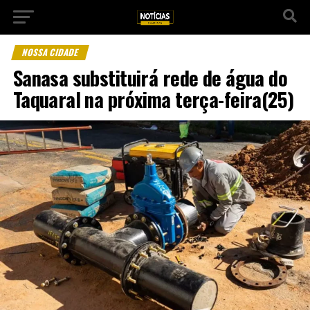
NOSSA CIDADE
Sanasa substituirá rede de água do
Taquaral na próxima terça-feira(25)