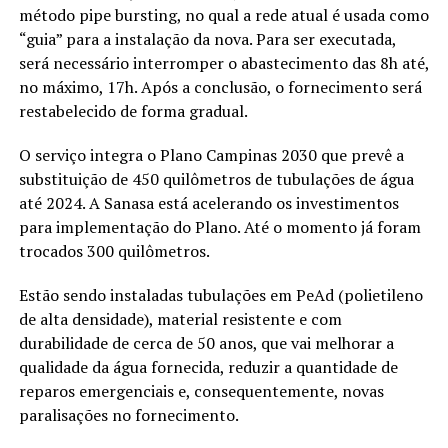
método pipe bursting, no qual a rede atual é usada como
“guia” para a instalação da nova. Para ser executada,
será necessário interromper o abastecimento das 8h até,
no máximo, 17h. Após a conclusão, o fornecimento será
restabelecido de forma gradual.
O serviço integra o Plano Campinas 2030 que prevê a
substituição de 450 quilômetros de tubulações de água
até 2024. A Sanasa está acelerando os investimentos
para implementação do Plano. Até o momento já foram
trocados 300 quilômetros.
Estão sendo instaladas tubulações em PeAd (polietileno
de alta densidade), material resistente e com
durabilidade de cerca de 50 anos, que vai melhorar a
qualidade da água fornecida, reduzir a quantidade de
reparos emergenciais e, consequentemente, novas
paralisações no fornecimento.