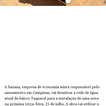
A Sanasa, empresa de economia mista responsável pelo
saneamento em Campinas, vai desativar a rede de água
atual do bairro Taquaral para a instalação de uma nova
na próxima terça-feira, 25 de julho. A obra vai utilizar o