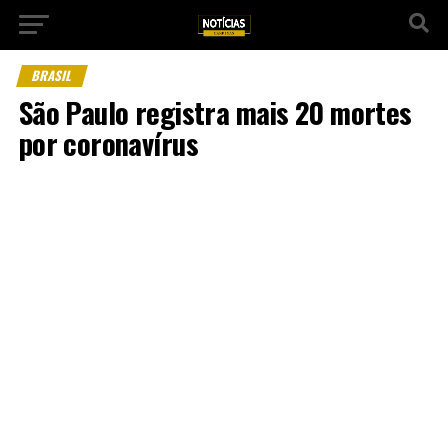
BRASIL
São Paulo registra mais 20 mortes
por coronavírus