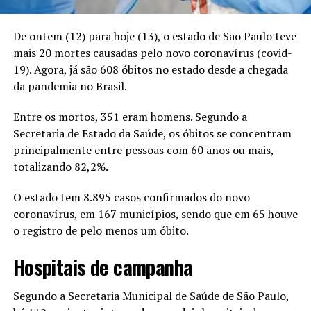
De ontem (12) para hoje (13), o estado de São Paulo teve
mais 20 mortes causadas pelo novo coronavírus (covid-
19). Agora, já são 608 óbitos no estado desde a chegada
da pandemia no Brasil.
Entre os mortos, 351 eram homens. Segundo a
Secretaria de Estado da Saúde, os óbitos se concentram
principalmente entre pessoas com 60 anos ou mais,
totalizando 82,2%.
O estado tem 8.895 casos confirmados do novo
coronavírus, em 167 municípios, sendo que em 65 houve
o registro de pelo menos um óbito.
Hospitais de campanha
Segundo a Secretaria Municipal de Saúde de São Paulo,