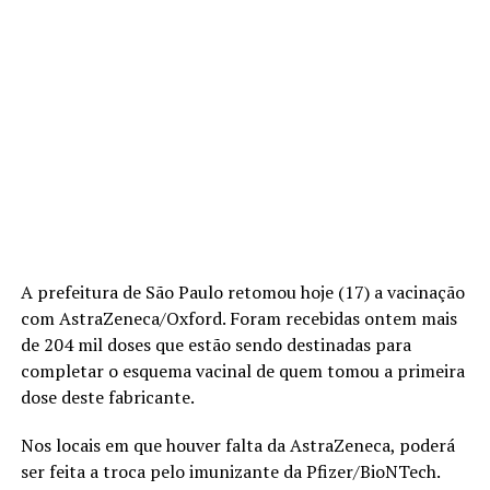
A prefeitura de São Paulo retomou hoje (17) a vacinação
com AstraZeneca/Oxford. Foram recebidas ontem mais
de 204 mil doses que estão sendo destinadas para
completar o esquema vacinal de quem tomou a primeira
dose deste fabricante.
Nos locais em que houver falta da AstraZeneca, poderá
ser feita a troca pelo imunizante da Pfizer/BioNTech.