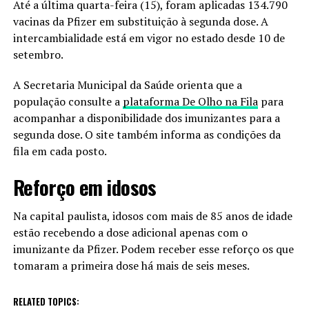
Até a última quarta-feira (15), foram aplicadas 134.790
vacinas da Pfizer em substituição à segunda dose. A
intercambialidade está em vigor no estado desde 10 de
setembro.
A Secretaria Municipal da Saúde orienta que a
população consulte a
plataforma De Olho na Fila
para
acompanhar a disponibilidade dos imunizantes para a
segunda dose. O site também informa as condições da
fila em cada posto.
Reforço em idosos
Na capital paulista, idosos com mais de 85 anos de idade
estão recebendo a dose adicional apenas com o
imunizante da Pfizer. Podem receber esse reforço os que
tomaram a primeira dose há mais de seis meses.
RELATED TOPICS: