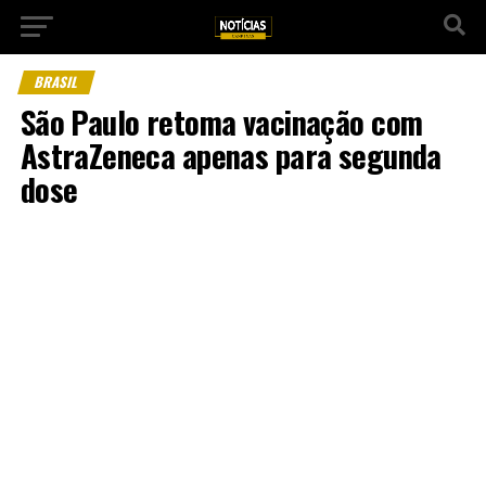
BRASIL
São Paulo retoma vacinação com
AstraZeneca apenas para segunda
dose