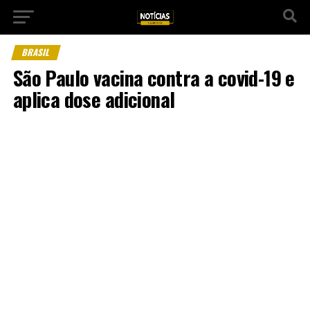
BRASIL
São Paulo vacina contra a covid-19 e
aplica dose adicional