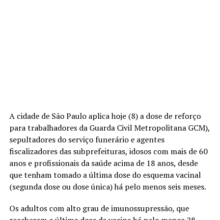
A cidade de São Paulo aplica hoje (8) a dose de reforço
para trabalhadores da Guarda Civil Metropolitana GCM),
sepultadores do serviço funerário e agentes
fiscalizadores das subprefeituras, idosos com mais de 60
anos e profissionais da saúde acima de 18 anos, desde
que tenham tomado a última dose do esquema vacinal
(segunda dose ou dose única) há pelo menos seis meses.
Os adultos com alto grau de imunossupressão, que