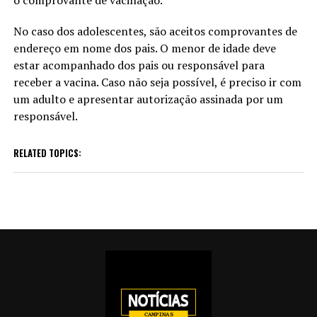
o comprovante de vacinação.
No caso dos adolescentes, são aceitos comprovantes de
endereço em nome dos pais. O menor de idade deve
estar acompanhado dos pais ou responsável para
receber a vacina. Caso não seja possível, é preciso ir com
um adulto e apresentar autorização assinada por um
responsável.
RELATED TOPICS: