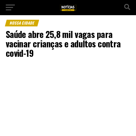
NOSSA CIDADE
Saúde abre 25,8 mil vagas para
vacinar crianças e adultos contra
covid-19