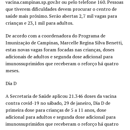
vacina.campinas.sp.gov.br ou pelo telefone 160. Pessoas
que tiverem dificuldades devem procurar o centro de
saúde mais próximo. Serão abertas 2,7 mil vagas para
crianças e 23,1 mil para adultos.
De acordo com a coordenadora do Programa de
Imunização de Campinas, Marcelle Regina Silva Benetti,
estas novas vagas foram focadas nas crianças, doses
adicionais de adultos e segunda dose adicional para
imunossuprimidos que receberam o reforço há quatro
meses.
Dia D
A Secretaria de Saúde aplicou 21.346 doses da vacina
contra covid-19 no sábado, 29 de janeiro, Dia D de
primeira dose para crianças de 5 a 11 anos, dose
adicional para adultos e segunda dose adicional para
imunossuprimidos que receberam o reforço há quatro