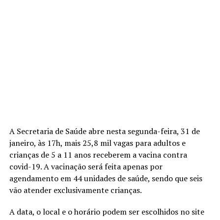
A Secretaria de Saúde abre nesta segunda-feira, 31 de
janeiro, às 17h, mais 25,8 mil vagas para adultos e
crianças de 5 a 11 anos receberem a vacina contra
covid-19. A vacinação será feita apenas por
agendamento em 44 unidades de saúde, sendo que seis
vão atender exclusivamente crianças.
A data, o local e o horário podem ser escolhidos no site