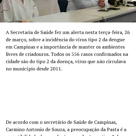
A Secretaria de Saúde fez um alerta nesta terça-feira, 26
de março, sobre a incidência do vírus tipo 2 da dengue
em Campinas e a importância de manter os ambientes
livres de criadouros. Todos os 556 casos confirmados na
cidade são do tipo 2 da doença, vírus que não circulava
no município desde 2011.
De acordo com o secretário de Saúde de Campinas,
Carmino Antonio de Souza, a preocupação da Pasta é a