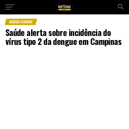
NOSSA CIDADE
Saúde alerta sobre incidência do
vírus tipo 2 da dengue em Campinas