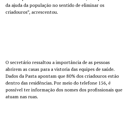
da ajuda da população no sentido de eliminar os
criadouros”, acrescentou.
O secretário ressaltou a importância de as pessoas
abrirem as casas para a vistoria das equipes de saúde.
Dados da Pasta apontam que 80% dos criadouros estão
dentro das residências. Por meio do telefone 156, é
possível ter informação dos nomes dos profissionais que
atuam nas ruas.