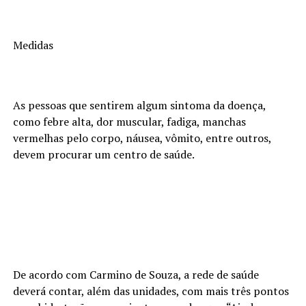
Medidas
As pessoas que sentirem algum sintoma da doença,
como febre alta, dor muscular, fadiga, manchas
vermelhas pelo corpo, náusea, vômito, entre outros,
devem procurar um centro de saúde.
De acordo com Carmino de Souza, a rede de saúde
deverá contar, além das unidades, com mais três pontos