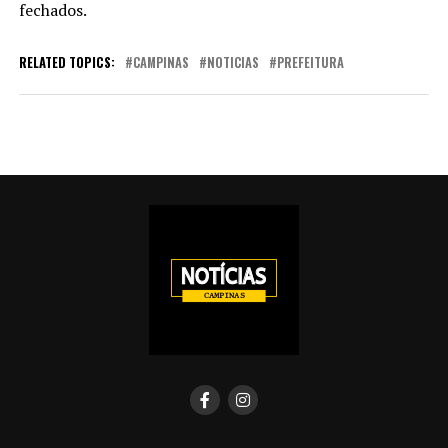
fechados.
RELATED TOPICS:
CAMPINAS
NOTICIAS
PREFEITURA