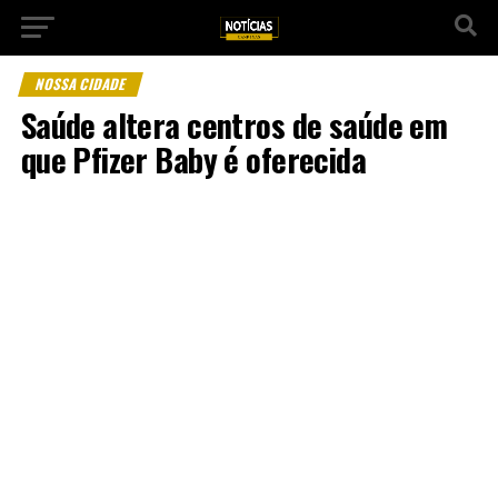
NOSSA CIDADE
Saúde altera centros de saúde em
que Pfizer Baby é oferecida