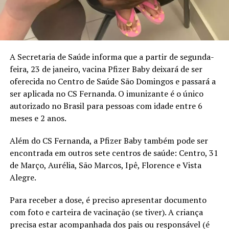
A Secretaria de Saúde informa que a partir de segunda-
feira, 23 de janeiro, vacina Pfizer Baby deixará de ser
oferecida no Centro de Saúde São Domingos e passará a
ser aplicada no CS Fernanda. O imunizante é o único
autorizado no Brasil para pessoas com idade entre 6
meses e 2 anos.
Além do CS Fernanda, a Pfizer Baby também pode ser
encontrada em outros sete centros de saúde: Centro, 31
de Março, Aurélia, São Marcos, Ipê, Florence e Vista
Alegre.
Para receber a dose, é preciso apresentar documento
com foto e carteira de vacinação (se tiver). A criança
precisa estar acompanhada dos pais ou responsável (é