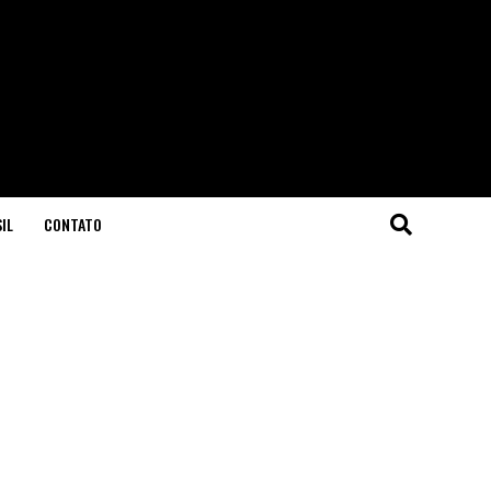
IL
CONTATO