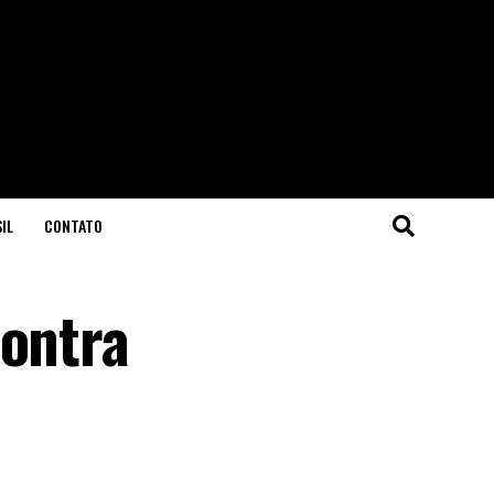
IL
CONTATO
contra