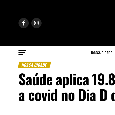
NOSSA CIDADE
NOSSA CIDADE
Saúde aplica 19.
a covid no Dia D