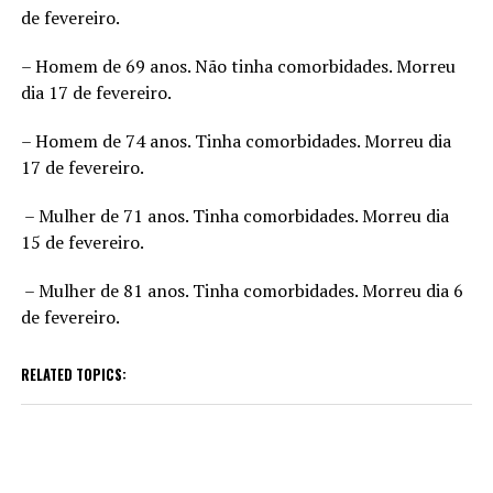
de fevereiro.
– Homem de 69 anos. Não tinha comorbidades. Morreu
dia 17 de fevereiro.
– Homem de 74 anos. Tinha comorbidades. Morreu dia
17 de fevereiro.
– Mulher de 71 anos. Tinha comorbidades. Morreu dia
15 de fevereiro.
– Mulher de 81 anos. Tinha comorbidades. Morreu dia 6
de fevereiro.
RELATED TOPICS: