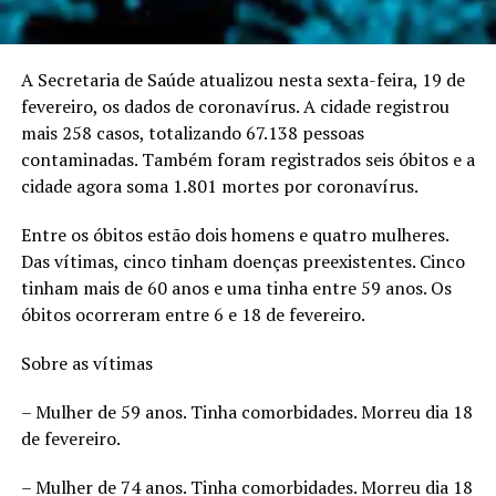
A Secretaria de Saúde atualizou nesta sexta-feira, 19 de
fevereiro, os dados de coronavírus. A cidade registrou
mais 258 casos, totalizando 67.138 pessoas
contaminadas. Também foram registrados seis óbitos e a
cidade agora soma 1.801 mortes por coronavírus.
Entre os óbitos estão dois homens e quatro mulheres.
Das vítimas, cinco tinham doenças preexistentes. Cinco
tinham mais de 60 anos e uma tinha entre 59 anos. Os
óbitos ocorreram entre 6 e 18 de fevereiro.
Sobre as vítimas
– Mulher de 59 anos. Tinha comorbidades. Morreu dia 18
de fevereiro.
– Mulher de 74 anos. Tinha comorbidades. Morreu dia 18