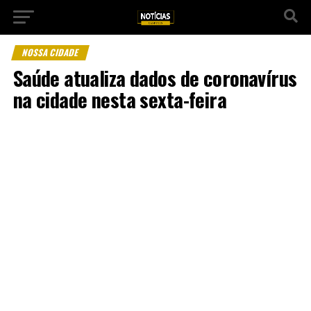
NOSSA CIDADE
Saúde atualiza dados de coronavírus
na cidade nesta sexta-feira