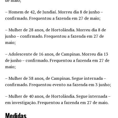
de maio;
– Homem de 42, de Jundiaí. Morreu dia 8 de junho –
confirmado. Frequentou a fazenda em 27 de maio;
– Mulher de 28 anos, de Hortolândia. Morreu dia 8 de
junho – confirmado. Frequentou a fazenda em 27 de
maio;
– Adolescente de 16 anos, de Campinas. Morreu dia 13
de junho – confirmado. Frequentou a fazenda em 27 de
maio;
– Mulher de 38 anos, de Campinas. Segue internada –
confirmado. Frequentou evento na fazenda em 3 junho;
– Mulher de 40 anos, de Hortolândia. Segue internada –
em investigação. Frequentou a fazenda em 27 de maio.
Medidas