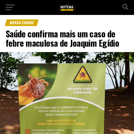
NOSSA CIDADE
Saúde confirma mais um caso de
febre maculosa de Joaquim Egídio