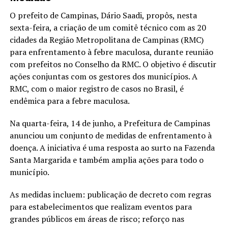
O prefeito de Campinas, Dário Saadi, propôs, nesta
sexta-feira, a criação de um comitê técnico com as 20
cidades da Região Metropolitana de Campinas (RMC)
para enfrentamento à febre maculosa, durante reunião
com prefeitos no Conselho da RMC. O objetivo é discutir
ações conjuntas com os gestores dos municípios. A
RMC, com o maior registro de casos no Brasil, é
endêmica para a febre maculosa.
Na quarta-feira, 14 de junho, a Prefeitura de Campinas
anunciou um conjunto de medidas de enfrentamento à
doença. A iniciativa é uma resposta ao surto na Fazenda
Santa Margarida e também amplia ações para todo o
município.
As medidas incluem: publicação de decreto com regras
para estabelecimentos que realizam eventos para
grandes públicos em áreas de risco; reforço nas