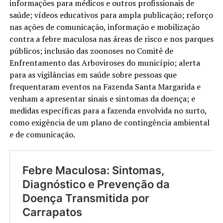
informações para médicos e outros profissionais de
saúde; vídeos educativos para ampla publicação; reforço
nas ações de comunicação, informação e mobilização
contra a febre maculosa nas áreas de risco e nos parques
públicos; inclusão das zoonoses no Comitê de
Enfrentamento das Arboviroses do município; alerta
para as vigilâncias em saúde sobre pessoas que
frequentaram eventos na Fazenda Santa Margarida e
venham a apresentar sinais e sintomas da doença; e
medidas específicas para a fazenda envolvida no surto,
como exigência de um plano de contingência ambiental
e de comunicação.