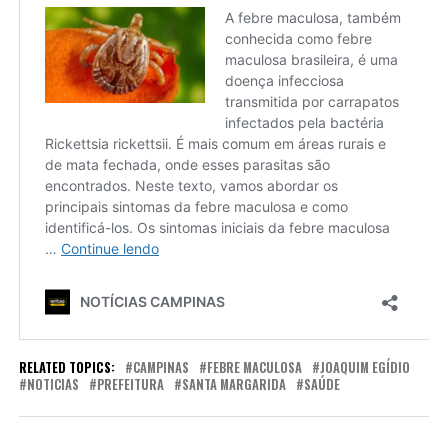
RELATED TOPICS:
CAMPINAS
FEBRE MACULOSA
JOAQUIM EGÍDIO
NOTICIAS
PREFEITURA
SANTA MARGARIDA
SAÚDE