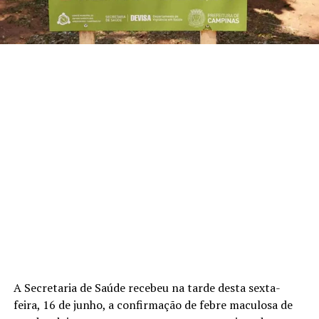
A Secretaria de Saúde recebeu na tarde desta sexta-
feira, 16 de junho, a confirmação de febre maculosa de