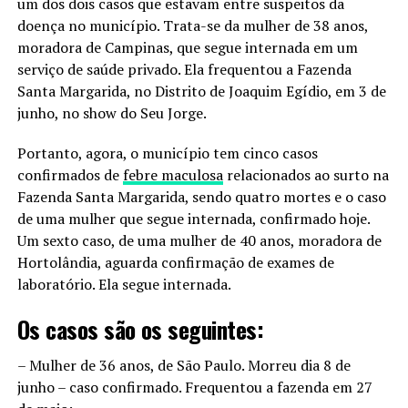
um dos dois casos que estavam entre suspeitos da
doença no município. Trata-se da mulher de 38 anos,
moradora de Campinas, que segue internada em um
serviço de saúde privado. Ela frequentou a Fazenda
Santa Margarida, no Distrito de Joaquim Egídio, em 3 de
junho, no show do Seu Jorge.
Portanto, agora, o município tem cinco casos
confirmados de
febre maculosa
relacionados ao surto na
Fazenda Santa Margarida, sendo quatro mortes e o caso
de uma mulher que segue internada, confirmado hoje.
Um sexto caso, de uma mulher de 40 anos, moradora de
Hortolândia, aguarda confirmação de exames de
laboratório. Ela segue internada.
Os casos são os seguintes:
– Mulher de 36 anos, de São Paulo. Morreu dia 8 de
junho – caso confirmado. Frequentou a fazenda em 27